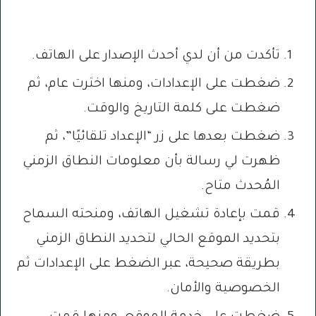
تأكدت من أن لدي أحدث الإصدار على الهاتف.
ضغطت على الإعدادات، ومنها اخترت عام، ثم
ضغطت على كلمة التاريخ والوقت.
ضغطت بعدها على زر “الإعداد تلقائيًا”، ثم
ظهرت لي رسالة بأن معلومات النطاق الزمني
المُحدث متاح.
قمت بإعادة تشغيل الهاتف، ومنحته السماح
بتحديد الموقع الحالي لتحديد النطاق الزمني
بطريقة صحيحة، عبر الضغط على الإعدادات ثم
الخصوصية والأمان.