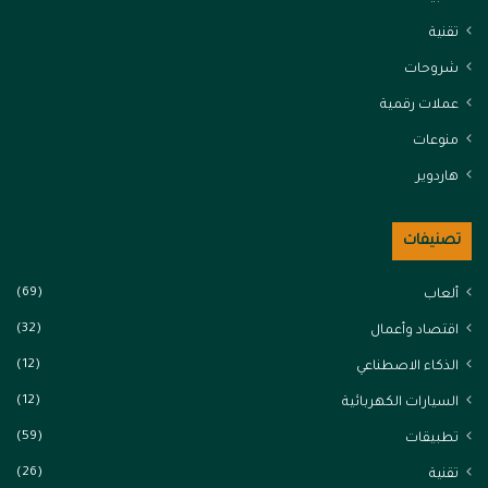
تقنية
شروحات
عملات رقمية
منوعات
هاردوير
تصنيفات
(69)
ألعاب
(32)
اقتصاد وأعمال
(12)
الذكاء الاصطناعي
(12)
السيارات الكهربائية
(59)
تطبيقات
(26)
تقنية