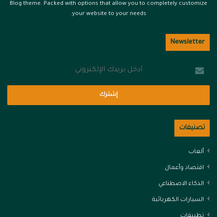
Blog theme. Packed with options that allow you to completely customize
your website to your needs.
Newsletter
أدخل
بريدك
الإلكتروني
تصنيفات
ألعاب
اقتصاد وأعمال
الذكاء الاصطناعي
السيارات الكهربائية
تطبيقات