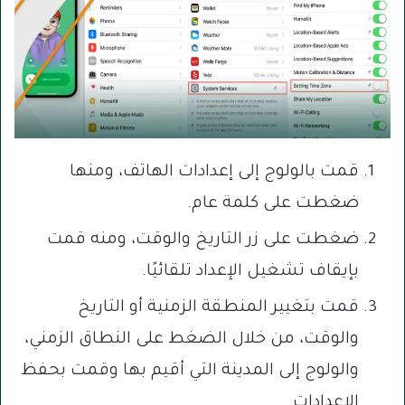
قمت بالولوج إلى إعدادات الهاتف، ومنها
ضغطت على كلمة عام.
ضغطت على زر التاريخ والوقت، ومنه قمت
بإيقاف تشغيل الإعداد تلقائيًا.
قمت بتغيير المنطقة الزمنية أو التاريخ
والوقت، من خلال الضغط على النطاق الزمني،
والولوج إلى المدينة التي أقيم بها وقمت بحفظ
الإعدادات.