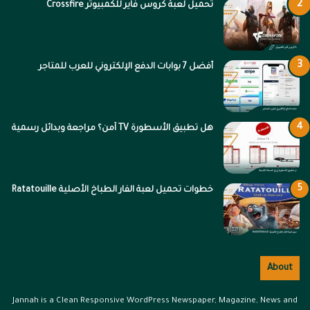
تحميل لعبة كروس فاير للكمبيوتر Crossfire
أفضل 7 بوابات الدفع الإلكتروني للعرب للمتاجر
هل تطبيق الأسطورة TV آمن؟ مراجعة وبدائل رسمية
خطوات تحميل لعبة الفار الطباخ الأصلية Ratatouille
About
Jannah is a Clean Responsive WordPress Newspaper, Magazine, News and