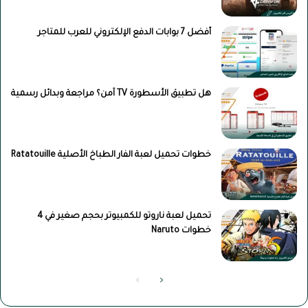
أفضل 7 بوابات الدفع الإلكتروني للعرب للمتاجر
هل تطبيق الأسطورة TV آمن؟ مراجعة وبدائل رسمية
خطوات تحميل لعبة الفار الطباخ الأصلية Ratatouille
تحميل لعبة ناروتو للكمبيوتر بحجم صغير في 4
خطوات Naruto
الصفحة
الصفحة
التالية
السابقة