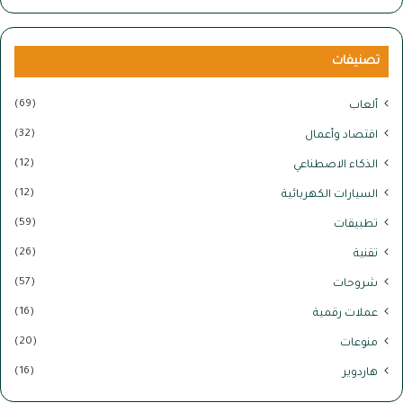
تصنيفات
(69)
ألعاب
(32)
اقتصاد وأعمال
(12)
الذكاء الاصطناعي
(12)
السيارات الكهربائية
(59)
تطبيقات
(26)
تقنية
(57)
شروحات
(16)
عملات رقمية
(20)
منوعات
(16)
هاردوير