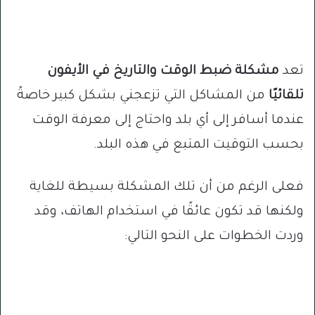
تعد
مشكلة ضبط الوقت والتاريخ في الأيفون
تلقائيًا
من المشاكل التي تزعجني بشكل كبير خاصةً
عندما أسافر إلى أي بلد واحتاج إلى معرفة الوقت
بحسب التوقيت المتبع في هذه البلد.
فعلى الرغم من أن تلك المشكلة بسيطة للغاية
ولكنها قد تكون عائقًا في استخدام الهاتف، وقد
وردت الخطوات على النحو التالي: