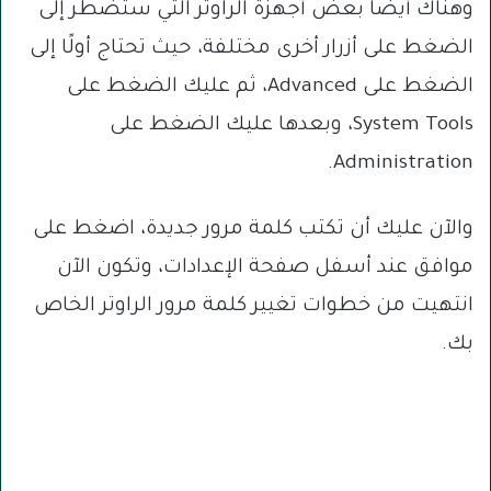
وهناك أيضًا بعض أجهزة الراوتر التي ستضطر إلى
الضغط على أزرار أخرى مختلفة، حيث تحتاج أولًا إلى
الضغط على Advanced، ثم عليك الضغط على
System Tools، وبعدها عليك الضغط على
Administration.
والآن عليك أن تكتب كلمة مرور جديدة، اضغط على
موافق عند أسفل صفحة الإعدادات، وتكون الآن
انتهيت من خطوات تغيير كلمة مرور الراوتر الخاص
بك.