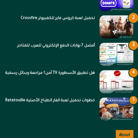
تحميل لعبة كروس فاير للكمبيوتر Crossfire
أفضل 7 بوابات الدفع الإلكتروني للعرب للمتاجر
هل تطبيق الأسطورة TV آمن؟ مراجعة وبدائل رسمية
خطوات تحميل لعبة الفار الطباخ الأصلية Ratatouille
About