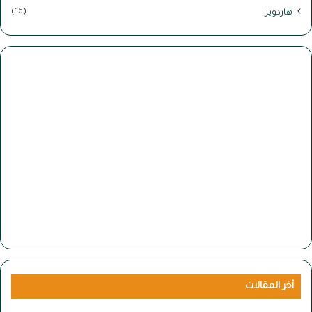
(16)
هاردوير
أخر المقالات