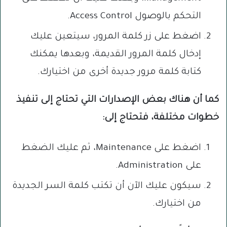
التحكم بالوصول Access Control.
اضغط على زر كلمة المرور، سيتعين عليك
إدخال كلمة المرور القديمة، وبعدها يمكنك
كتابة كلمة مرور جديدة أخرى من اختيارك.
كما أن هناك بعض الإصدارات التي تحتاج إلى تنفيذ
خطوات مختلفة، فتحتاج إلى:
اضغط على Maintenance، ثم عليك الضغط
على Administration.
سيكون عليك الآن أن تكتب كلمة السر الجديدة
من اختيارك.