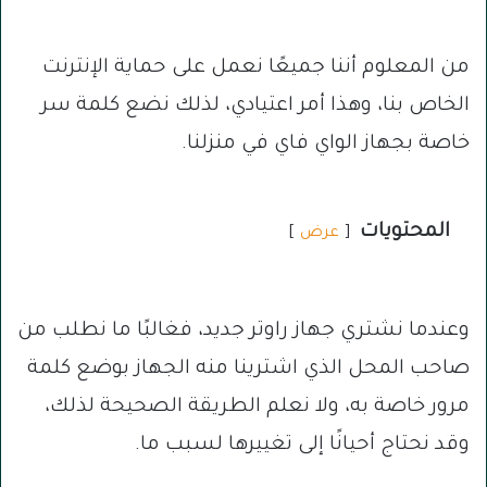
من المعلوم أننا جميعًا نعمل على حماية الإنترنت
الخاص بنا، وهذا أمر اعتيادي، لذلك نضع كلمة سر
خاصة بجهاز الواي فاي في منزلنا.
المحتويات
عرض
وعندما نشتري جهاز راوتر جديد، فغالبًا ما نطلب من
صاحب المحل الذي اشترينا منه الجهاز بوضع كلمة
مرور خاصة به، ولا نعلم الطريقة الصحيحة لذلك،
وقد نحتاج أحيانًا إلى تغييرها لسبب ما.