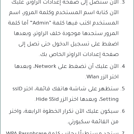
الآن ستصل إلى صفحة إعدادات الراوتر، عليك
الآن كتابة اسم المستخدم وكلمة المرور، اسم
المستخدم اكتب فيها كلمة “Admin” أما كلمة
المرور ستجدها موجودة خلف الراوتر، وبعدها
اضغط على تسجيل الدخول حتى تصل إلى
صفحة إعدادات الراوتر الخاص بك.
الآن عليك أن تضغط على Network، وبعدها
اختر الزر Wlan.
ستظهر على شاشة هاتفك قائمة، اختر ssID
Setting، وبعدها اختر الزر Hide SSid.
سيكون عليك الآن تكرار الخطوة الرابعة، واختر
من القائمة سكيورتي.