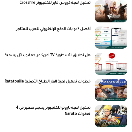
تحميل لعبة كروس فاير للكمبيوتر Crossfire
أفضل 7 بوابات الدفع الإلكتروني للعرب للمتاجر
هل تطبيق الأسطورة TV آمن؟ مراجعة وبدائل رسمية
خطوات تحميل لعبة الفار الطباخ الأصلية Ratatouille
تحميل لعبة ناروتو للكمبيوتر بحجم صغير في 4
خطوات Naruto