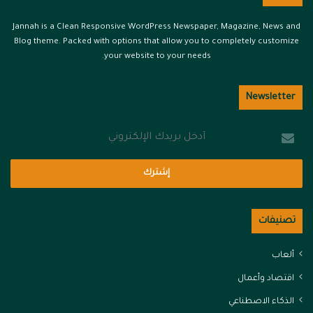
Jannah is a Clean Responsive WordPress Newspaper, Magazine, News and
Blog theme. Packed with options that allow you to completely customize
your website to your needs.
Newsletter
أدخل
بريدك
الإلكتروني
تصنيفات
ألعاب
اقتصاد وأعمال
الذكاء الاصطناعي