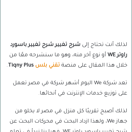
لذلك أنت تحتاج إلى
شرح تغيير شرح تغيير باسورد
راوتر WE
أو نوع آخر منه، وهو ما سنشرحه معًا من
خلال هذا المقال على منصة
تقني بلس
Tiqny Plus
.
تعد شركة We اليوم أشهر شركة في مصر تعمل
على توزيع خدمات الإنترنت في أنحائها.
لذلك أصبح تقريبًا كل منزل في مصر لا يخلو من
جهاز We، ولهذا ازداد البحث في محركات البحث عن