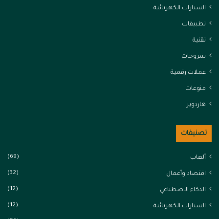
السيارات الكهربائية
تطبيقات
تقنية
شروحات
عملات رقمية
منوعات
هاردوير
تصنيفات
(69)
ألعاب
(32)
اقتصاد وأعمال
(12)
الذكاء الاصطناعي
(12)
السيارات الكهربائية