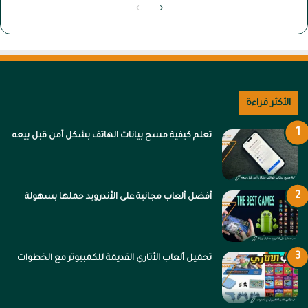
الصفحة
الصفحة
التالية
السابقة
الأكثر قراءة
تعلم كيفية مسح بيانات الهاتف بشكل آمن قبل بيعه
أفضل ألعاب مجانية على الأندرويد حملها بسهولة
تحميل ألعاب الأتاري القديمة للكمبيوتر مع الخطوات