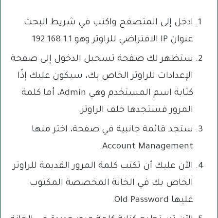
ادخل إلى المتصفح واكتب في شريط البحث
عنوان IP الافتراضي للراوتر وهو 192.168.1.1
ستظهر لك صفحة تسجيل الدخول إلى صفحة
الإعدادات للراوتر الخاص بك، سيكون عليك إذًا
كتابة اسم المستخدم وهي Admin، أما كلمة
المرور فستجدها خلف الراوتر.
ستجد قائمة جانبية في صفحة، اختر منها
Account Management.
الآن عليك أن تكتب كلمة المرور القديمة للراوتر
الخاص بك في الخانة المخصصة المكتوب
عليها Old Password.