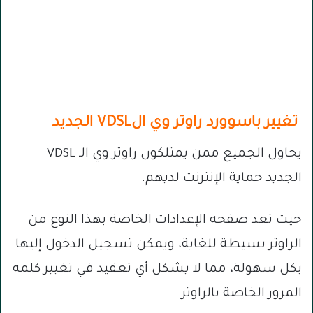
تغيير باسوورد راوتر وي الVDSL الجديد
يحاول الجميع ممن يمتلكون راوتر وي الـ VDSL
الجديد حماية الإنترنت لديهم.
حيث تعد صفحة الإعدادات الخاصة بهذا النوع من
الراوتر بسيطة للغاية، ويمكن تسجيل الدخول إليها
بكل سهولة، مما لا يشكل أي تعقيد في تغيير كلمة
المرور الخاصة بالراوتر.