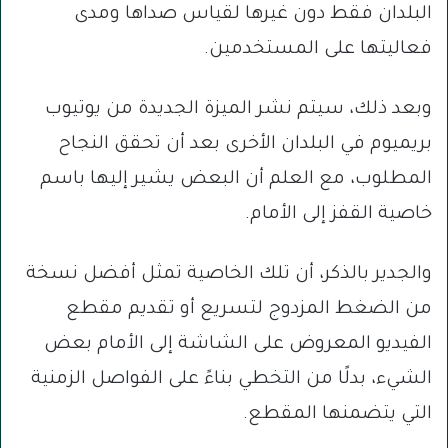
البلدان فقط دون غيرها لقياس صداها ومدى
فعاليتها على المستخدمين.
وبعد ذلك، سيتم نشر الميزة الجديدة من يوتيوب
بريميوم في البلدان الأخرى بعد أن تحقق النجاح
المطلوب، مع العلم أن البعض يشير إليها باسم
خاصية القفز إلى الأمام.
والجدير بالذكر، أن تلك الخاصية تمثل أفضل نسخة
من الضغط المزدوج لتسريع أو تقديم مقطع
الفيديو المعروض على الشاشة إلى الأمام بعض
الشيء، بدلًا من التخطي بناءً على الفواصل الزمنية
التي يتضمنها المقطع.