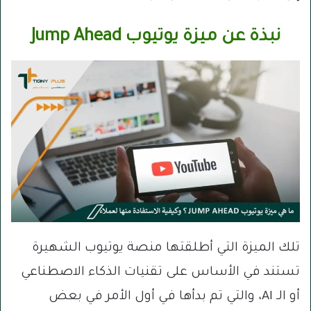
نبذة عن ميزة يوتيوب Jump Ahead
تلك الميزة التي أطلقتها منصة يوتيوب الشهيرة
تستند في الأساس على تقنيات الذكاء الاصطناعي
أو الـ AI، والتي تم بدأها في أول الأمر في بعض