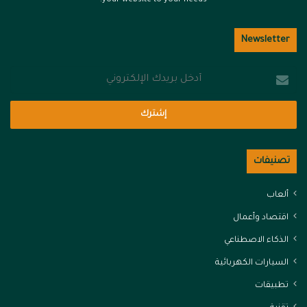
your website to your needs.
Newsletter
أدخل
بريدك
الإلكتروني
تصنيفات
ألعاب
اقتصاد وأعمال
الذكاء الاصطناعي
السيارات الكهربائية
تطبيقات