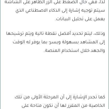
لذا، ففي حال الضغط على الزر الظاهر على الشاشة
سيتم توجيه إشارة إلى الذكاء الاصطناعي الذي
يعمل على تحليل البيانات.
وذلك، ليتم تحديد أفضل نقطة تالية ويتم ترشيحها
إلى المشاهد بسهولة ويسر؛ بما يوفر له الوقت
والجهد خلال استخدام المنصة.
كما تجدر الإشارة إلى أن المرحلة الأولى من تلك
الخاصية من المقرر لها أن تكون متاحة على