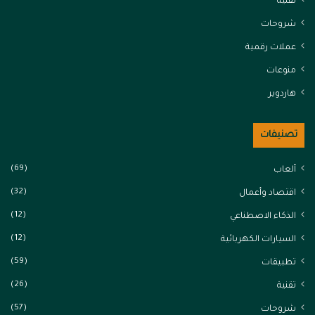
تقنية
شروحات
عملات رقمية
منوعات
هاردوير
تصنيفات
(69)
ألعاب
(32)
اقتصاد وأعمال
(12)
الذكاء الاصطناعي
(12)
السيارات الكهربائية
(59)
تطبيقات
(26)
تقنية
(57)
شروحات