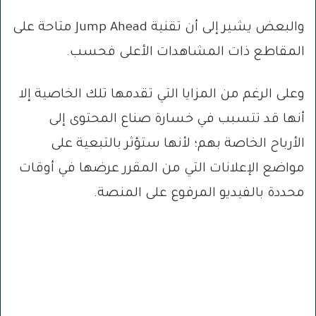
والبعض يشير إلى أن تقنية Jump Ahead متاحة على
المقاطع ذات المشاهدات الأعلى فحسب.
وعلى الرغم من المزايا التي تقدمها تلك الخاصية إلا
أنها قد تتسبب في خسارة صناع المحتوى إلى
الأرباح الخاصة بهم؛ لأنها ستؤثر بالتبعية على
مواضع الإعلانات التي من المقرر عرضها في أوقات
محددة بالفيديو المرفوع على المنصة.