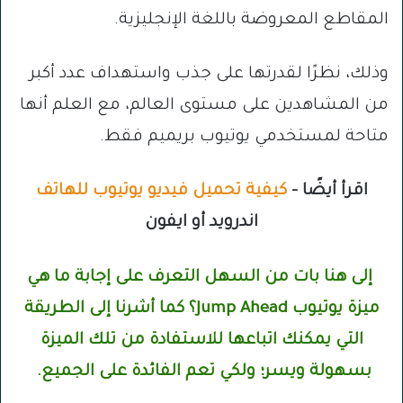
المقاطع المعروضة باللغة الإنجليزية.
وذلك، نظرًا لقدرتها على جذب واستهداف عدد أكبر
من المشاهدين على مستوى العالم، مع العلم أنها
متاحة لمستخدمي يوتيوب بريميم فقط.
اقرأ أيضًا –
كيفية تحميل فيديو يوتيوب للهاتف
اندرويد أو ايفون
إلى هنا بات من السهل التعرف على إجابة ما هي
ميزة يوتيوب Jump Ahead؟ كما أشرنا إلى الطريقة
التي يمكنك اتباعها للاستفادة من تلك الميزة
بسهولة ويسر؛ ولكي تعم الفائدة على الجميع.