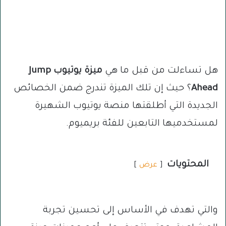
هل تساءلت من قبل ما هي
ميزة يوتيوب Jump
Ahead
؟ حيث إن تلك الميزة تندرج ضمن الخصائص
الجديدة التي أطلقتها منصة يوتيوب الشهيرة
لمستخدميها التابعين للفئة بريميوم.
المحتويات
عرض
والتي تهدف في الأساس إلى تحسين تجربة