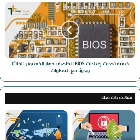
كيفية
تحديث
إعدادات
BIOS
الخاصة
بجهاز
الكمبيوتر
تلقائيًا
ويدويًا
مع
كيفية تحديث إعدادات BIOS الخاصة بجهاز الكمبيوتر تلقائيًا
الخطوات
ويدويًا مع الخطوات
مقالات ذات صلة