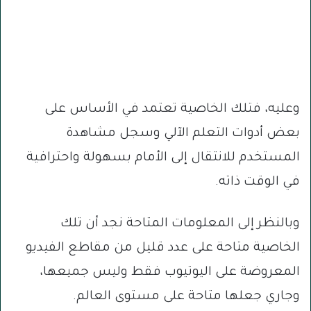
وعليه، فتلك الخاصية تعتمد في الأساس على
بعض أدوات التعلم الآلي وسجل مشاهدة
المستخدم للانتقال إلى الأمام بسهولة واحترافية
في الوقت ذاته.
وبالنظر إلى المعلومات المتاحة نجد أن تلك
الخاصية متاحة على عدد قليل من مقاطع الفيديو
المعروضة على اليوتيوب فقط وليس جميعها،
وجاري جعلها متاحة على مستوى العالم.