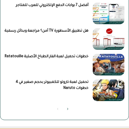
أفضل 7 بوابات الدفع الإلكتروني للعرب للمتاجر
هل تطبيق الأسطورة TV آمن؟ مراجعة وبدائل رسمية
خطوات تحميل لعبة الفار الطباخ الأصلية Ratatouille
تحميل لعبة ناروتو للكمبيوتر بحجم صغير في 4
خطوات Naruto
الصفحة
الصفحة
التالية
السابقة