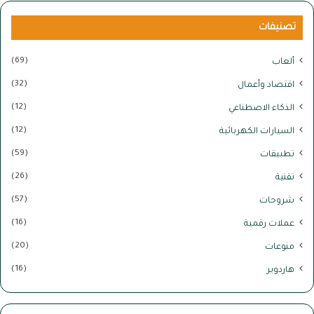
تصنيفات
(69)
ألعاب
(32)
اقتصاد وأعمال
(12)
الذكاء الاصطناعي
(12)
السيارات الكهربائية
(59)
تطبيقات
(26)
تقنية
(57)
شروحات
(16)
عملات رقمية
(20)
منوعات
(16)
هاردوير