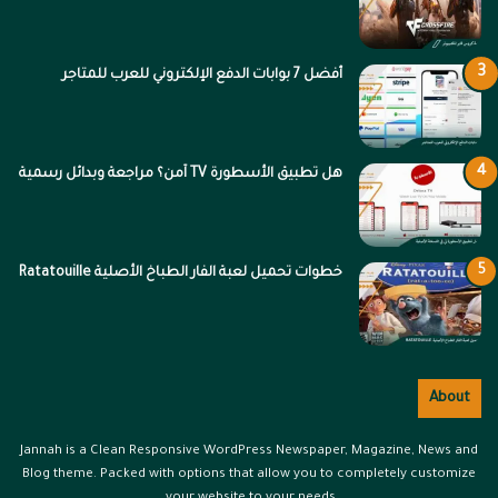
أفضل 7 بوابات الدفع الإلكتروني للعرب للمتاجر
هل تطبيق الأسطورة TV آمن؟ مراجعة وبدائل رسمية
خطوات تحميل لعبة الفار الطباخ الأصلية Ratatouille
About
Jannah is a Clean Responsive WordPress Newspaper, Magazine, News and
Blog theme. Packed with options that allow you to completely customize