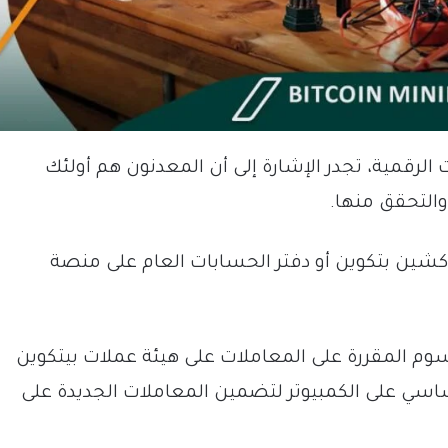
 الرقمية، تجدر الإشارة إلى أن المعدنون هم أولئك
التحقق منها.
كشين بتكوين أو دفتر الحسابات العام على منصة
م المقررة على المعاملات على هيئة عملات بيتكوين
ساسي على الكمبيوتر لتضمين المعاملات الجديدة على