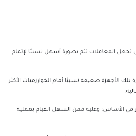
ن تجعل المعاملات تتم بصورة أسهل نسبيًا لإتمام
تلك الأجهزة ضعيفة نسبيًا أمام الخوارزميات الأكثر
لية.
ور في الأساس؛ وعليه فمن السهل القيام بعملية