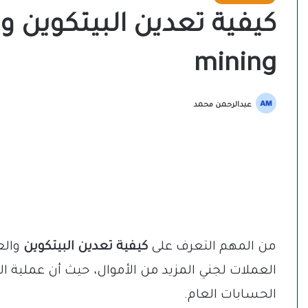
mining
عبدالرحمن محمد
من المهم التعرف على
كيفية تعدين البيتكوين
والع
العملات لجني المزيد من الأموال، حيث أن عملية 
الحسابات العام.