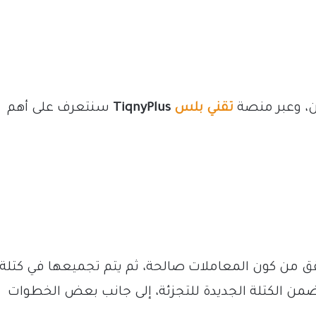
، وعبر منصة
تقني بلس
TiqnyPlus
سنتعرف على أهم
حقق من كون المعاملات صالحة، ثم يتم تجميعها في كتلة،
ضمن الكتلة الجديدة للتجزئة، إلى جانب بعض الخطوات