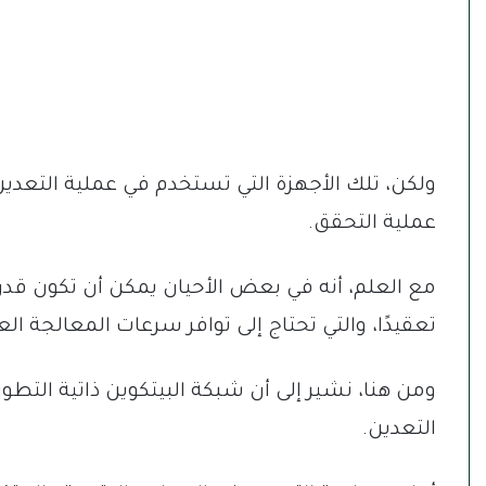
ولكن، تلك الأجهزة التي تستخدم في عملية التعدي
عملية التحقق.
مع العلم، أنه في بعض الأحيان يمكن أن تكون قدرة 
تعقيدًا، والتي تحتاج إلى توافر سرعات المعالجة العا
ومن هنا، نشير إلى أن شبكة البيتكوين ذاتية التط
التعدين.