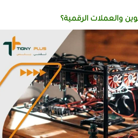
وين والعملات الرقمية؟