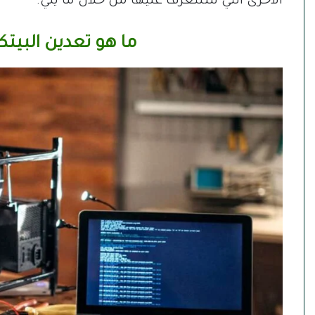
الأخرى التي سنتعرف عليها من خلال ما يلي.
ما هو تعدين البيتك