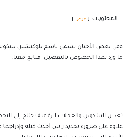
المحتويات
عرض
وفي بعض الأحيان يسمى باسم بلوكتشين بيتكوين
ما ورد بهذا الخصوص بالتفصيل، فتابع معنا.
تعدين البيتكوين والعملات الرقمية يحتاج إلى الت
علاوة على ضرورة تحديد رأس أحدث كتلة وإدراجها 