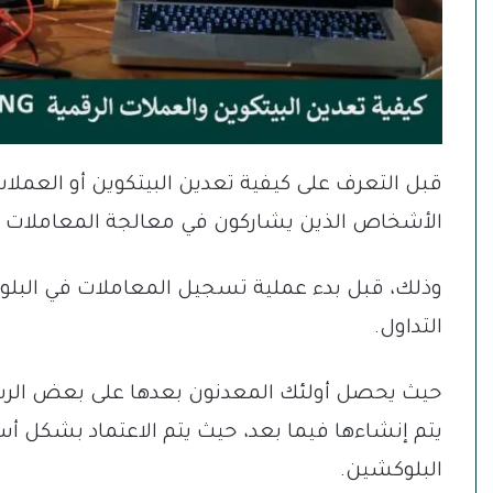
قبل التعرف على كيفية تعدين البيتكوين أو العملات
الأشخاص الذين يشاركون في معالجة المعاملات و
وذلك، قبل بدء عملية تسجيل المعاملات في البلو
التداول.
حيث يحصل أولئك المعدنون بعدها على بعض الرسو
يتم إنشاءها فيما بعد، حيث يتم الاعتماد بشكل أ
البلوكشين.