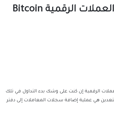
كيفية تعدين البيتكوين والعملات الرقمية Bitcoin
ملات الرقمية إن كنت على وشك بدء التداول في تلك
التعدين هي عملية إضافة سجلات المعاملات إلى دفتر