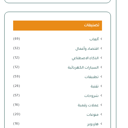
تصنيفات
(69)
ألعاب
(32)
اقتصاد وأعمال
(12)
الذكاء الاصطناعي
(12)
السيارات الكهربائية
(59)
تطبيقات
(26)
تقنية
(57)
شروحات
(16)
عملات رقمية
(20)
منوعات
(16)
هاردوير