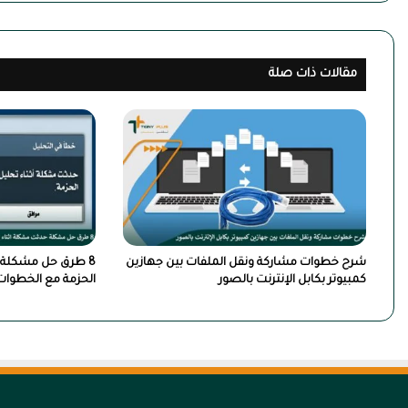
مقالات ذات صلة
شرح خطوات مشاركة ونقل الملفات بين جهازين
8 طرق حل مشكلة ح
كمبيوتر بكابل الإنترنت بالصور
الحزمة مع الخطوات