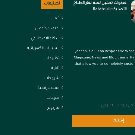
خطوات تحميل لعبة الفار الطباخ
تصنيفات
الأصلية Ratatouille
ألعاب
اقتصاد وأعمال
الذكاء الاصطناعي
السيارات الكهربائية
Jannah is a Clean Responsive Wor
Magazine, News and Blog theme. Pa
تطبيقات
that allow you to completely custo
تقنية
شروحات
عملات رقمية
منوعات
هاردوير