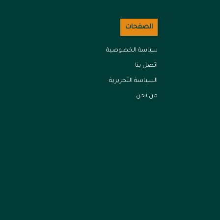
الصفحات
سياسة الخصوصية
اتصل بنا
السياسة التحريرية
من نحن