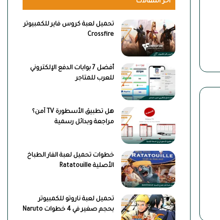
أخر المقالات
تحميل لعبة كروس فاير للكمبيوتر
Crossfire
أفضل 7 بوابات الدفع الإلكتروني
للعرب للمتاجر
هل تطبيق الأسطورة TV آمن؟
مراجعة وبدائل رسمية
خطوات تحميل لعبة الفار الطباخ
الأصلية Ratatouille
تحميل لعبة ناروتو للكمبيوتر
بحجم صغير في 4 خطوات Naruto