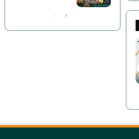
الصفحة
الصفحة
التالية
السابقة