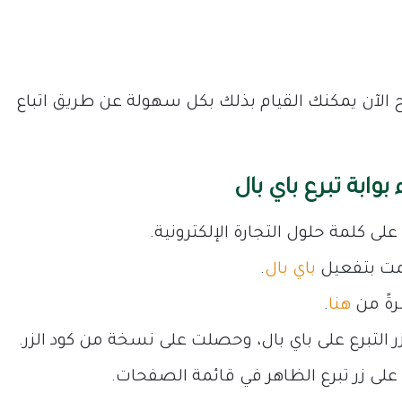
الآن يمكنك القيام بذلك بكل سهولة عن طريق اتباع
وابة تبرع باي بال
ى كلمة حلول التجارة الإلكترونية.
قمت بتفعيل
باي بال
.
رةً من
هنا
.
تبرع على باي بال، وحصلت على نسخة من كود الزر.