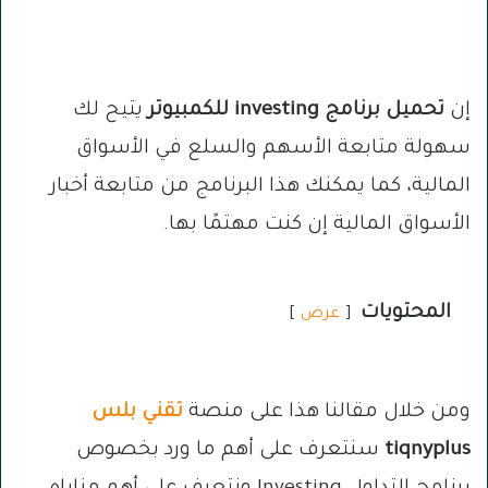
إن
تحميل برنامج investing للكمبيوتر
يتيح لك
سهولة متابعة الأسهم والسلع في الأسواق
المالية، كما يمكنك هذا البرنامج من متابعة أخبار
الأسواق المالية إن كنت مهتمًا بها.
المحتويات
عرض
ومن خلال مقالنا هذا على منصة
تقني بلس
tiqnyplus
سنتعرف على أهم ما ورد بخصوص