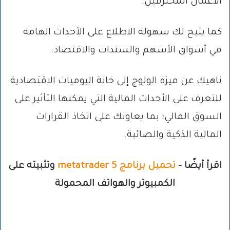
الأعمال المحترفين.
كما يتيح لك سهولة الاطلاع على الأحداث الهامة
في أسواق الأسهم والسندات والاقتصاد.
ناهيك عن ميزة الولوج إلى خانة اليوميات الاقتصادية
للتعرف على الأحداث المالية التي يمكنها التأثير على
السوق المالي؛ بما يعاونك على اتخاذ القرارات
المالية الذكية والصائبة.
اقرأ أيضًا –
تحميل برنامج metatrader 5
وتثبيته على
الكمبيوتر والهواتف المحمولة