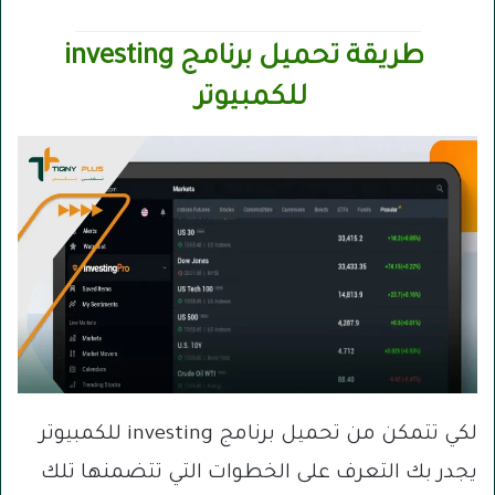
طريقة تحميل برنامج investing
للكمبيوتر
لكي تتمكن من تحميل برنامج investing للكمبيوتر
يجدر بك التعرف على الخطوات التي تتضمنها تلك