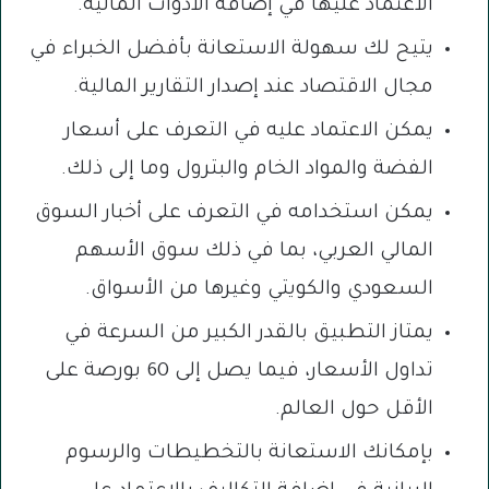
الاعتماد عليها في إضافة الأدوات المالية.
يتيح لك سهولة الاستعانة بأفضل الخبراء في
مجال الاقتصاد عند إصدار التقارير المالية.
يمكن الاعتماد عليه في التعرف على أسعار
الفضة والمواد الخام والبترول وما إلى ذلك.
يمكن استخدامه في التعرف على أخبار السوق
المالي العربي، بما في ذلك سوق الأسهم
السعودي والكويتي وغيرها من الأسواق.
يمتاز التطبيق بالقدر الكبير من السرعة في
تداول الأسعار، فيما يصل إلى 60 بورصة على
الأقل حول العالم.
بإمكانك الاستعانة بالتخطيطات والرسوم