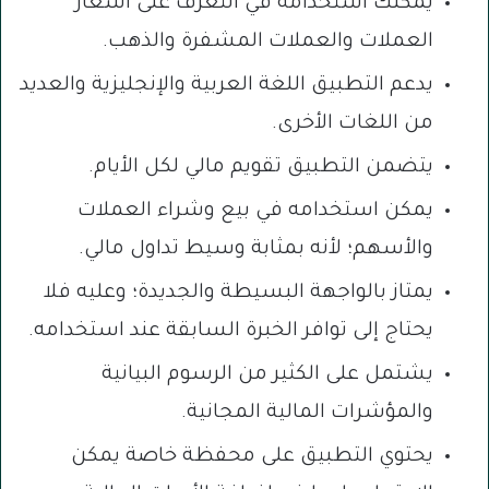
يمكنك استخدامه في التعرف على أسعار
العملات والعملات المشفرة والذهب.
يدعم التطبيق اللغة العربية والإنجليزية والعديد
من اللغات الأخرى.
يتضمن التطبيق تقويم مالي لكل الأيام.
يمكن استخدامه في بيع وشراء العملات
والأسهم؛ لأنه بمثابة وسيط تداول مالي.
يمتاز بالواجهة البسيطة والجديدة؛ وعليه فلا
يحتاج إلى توافر الخبرة السابقة عند استخدامه.
يشتمل على الكثير من الرسوم البيانية
والمؤشرات المالية المجانية.
يحتوي التطبيق على محفظة خاصة يمكن