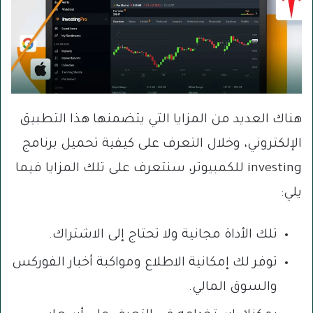
هناك العديد من المزايا التي يتضمنها هذا التطبيق
الإلكتروني، وخلال التعرف على كيفية تحميل برنامج
investing للكمبيوتر، سنتعرف على تلك المزايا فيما
يلي:
تلك الأداة مجانية ولا تحتاج إلى الاشتراك.
توفر لك إمكانية الاطلاع ومواكبة أخبار الفوركس
والسوق المالي.