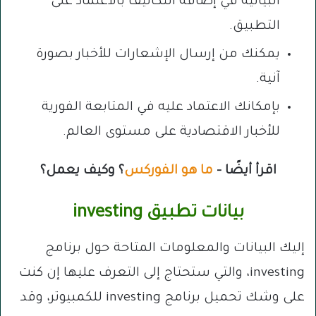
البيانية في إضافة التكاليف بالاعتماد على
التطبيق.
يمكنك من إرسال الإشعارات للأخبار بصورة
آنية.
بإمكانك الاعتماد عليه في المتابعة الفورية
للأخبار الاقتصادية على مستوى العالم.
اقرأ أيضًا –
ما هو الفوركس
؟ وكيف يعمل؟
بيانات تطبيق investing
إليك البيانات والمعلومات المتاحة حول برنامج
investing، والتي ستحتاج إلى التعرف عليها إن كنت
على وشك تحميل برنامج investing للكمبيوتر، وقد