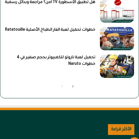
هل تطبيق الأسطورة TV آمن؟ مراجعة وبدائل رسمية
خطوات تحميل لعبة الفار الطباخ الأصلية Ratatouille
تحميل لعبة ناروتو للكمبيوتر بحجم صغير في 4
خطوات Naruto
الصفحة
الصفحة
التالية
السابقة
الأكثر قراءة