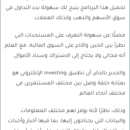
تحميل هذا البرنامج يتيح لك سهولة بدء التداول في
سوق الأسهم والذهب وكذلك العملات.
فضلًا عن سهولة التعرف على المستجدات التي
تطرأ بين الحين والآخر على السوق المالية، مع العلم
أنه مجاني ولا يحتاج إلى الاشتراك وسداد الأموال.
والجدير بالذكر، أن تطبيق investing الإلكتروني هو
بمثابة حلقة وصل بين مختلف المستثمرين في
مختلف أنحاء العالم.
وذلك، نظرًا لأنه يوفر لهم مختلف المعلومات
والبيانات التي يحتاجون إليها، بما فيها أخبار وأحداث