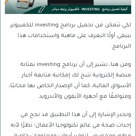
لكي تتمكن من تحميل برنامج investing للكمبيوتر،
ينبغي أولًا التعرف على ماهية واستخدامات هذا
البرنامج.
ومن هنا، نشير إلى أن برنامج investing بمثابة
منصة إلكترونية تتيح لك إمكانية متابعة أخبار
الأسواق المالية، كما أن الإصدار الخاص بها مجانيًا،
ومتوافقًا مع أجهزة الأيفون والأندرويد.
وتجدر الإشارة إلى أن هذا التطبيق قد نجح في
إحداث ضجة في عالم تكنولوجيا الأعمال؛ نظرًا لأنه