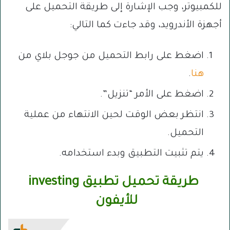
للكمبيوتر، وجب الإشارة إلى طريقة التحميل على
أجهزة الأندرويد، وقد جاءت كما التالي:
اضغط على رابط التحميل من جوجل بلاي من
هنا
.
اضغط على الأمر “تنزيل”.
انتظر بعض الوقت لحين الانتهاء من عملية
التحميل.
يتم تثبيت التطبيق وبدء استخدامه.
طريقة تحميل تطبيق investing
للأيفون