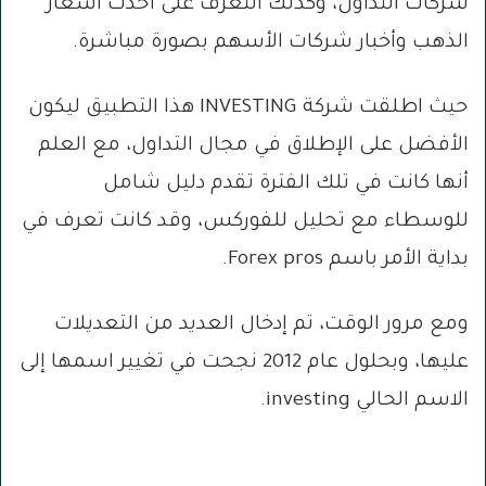
شركات التداول، وكذلك التعرف على أحدث أسعار
الذهب وأخبار شركات الأسهم بصورة مباشرة.
حيث اطلقت شركة INVESTING هذا التطبيق ليكون
الأفضل على الإطلاق في مجال التداول، مع العلم
أنها كانت في تلك الفترة تقدم دليل شامل
للوسطاء مع تحليل للفوركس، وقد كانت تعرف في
بداية الأمر باسم Forex pros.
ومع مرور الوقت، تم إدخال العديد من التعديلات
عليها، وبحلول عام 2012 نجحت في تغيير اسمها إلى
الاسم الحالي investing.