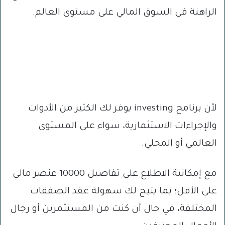
الراهنة في السوق المالي على مستوى العالم.
لأن برنامج investing يوفر لك الكثير من الأدوات
والإجراءات الاستثمارية، سواء على المستوى
العالمي أو المحلي.
مع إمكانية الاطلاع على تفاصيل 10000 عنصر مالي
على الأقل؛ بما يتيح لك سهولة عقد الصفقات
المختلفة، في حال أن كنت من المستثمرين أو رجال