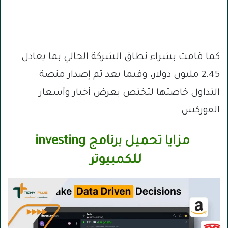
كما قامت بشراء نطاق الشركة الحالي بما يعادل
2.45 مليون دولار، وفيما بعد تم إصدار منصة
التداول خاصتها لتختص بعرض أخبار وأسعار
الفوركس.
مزايا تحميل برنامج investing
للكمبيوتر