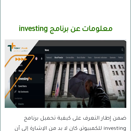
معلومات عن برنامج investing
ضمن إطار التعرف على كيفية تحميل برنامج
investing للكمبيوتر، كان لا بد من الإشارة إلى أن