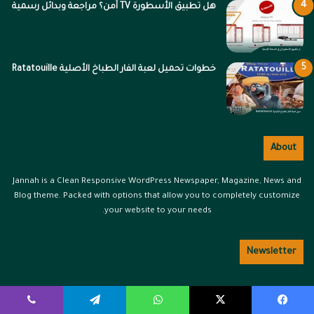
هل تطبيق الأسطورة TV آمن؟ مراجعة وبدائل رسمية
خطوات تحميل لعبة الفار الطباخ الأصلية Ratatouille
About
Jannah is a Clean Responsive WordPress Newspaper, Magazine, News and
Blog theme. Packed with options that allow you to completely customize
your website to your needs.
Newsletter
أدخل
بريدك
يسبوك
‫X
واتساب
تيلقرام
ڤايبر