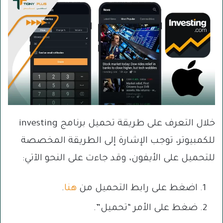
خلال التعرف على طريقة تحميل برنامج investing
للكمبيوتر، توجب الإشارة إلى الطريقة المخصصة
للتحميل على الأيفون، وقد جاءت على النحو الآتي:
اضغط على رابط التحميل من
هنا
.
ضغط على الأمر “تحميل”.