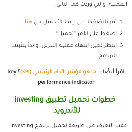
العملية، والتي وردت كما التالي:
قم بالضغط على رابط التحميل من
هنا
.
اضغط على الأمر “تحميل”.
انتظر لحين انتهاء عملية التنزيل، وابدأ بتثبيت
البرنامج.
اقرأ أيضًا –
ما هو مؤشر الأداء الرئيسي (KPI)
؟ key
performance indicator
خطوات تحميل تطبيق investing
للأندرويد
عقب التعرف على طريقة تحميل برنامج investing