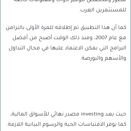
مطور ومخصص لتوفير أدوات ومعلومات خاصة
للمستثمرين العرب.
كما أن هذا التطبيق تم إطلاقه للمرة الأولى بالتزامن
مع عام 2007، ومنذ ذلك الوقت أصبح من أفضل
البرامج التي يمكن الاعتماد عليها في مجال التداول
والأسهم والبورصة.
حيث يعد investing مصدر نهائي للأسواق المالية،
كما يوفر الاقتباسات الحية والرسوم البيانية اللازمة.