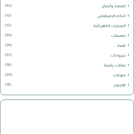
(32)
اقتصاد وأعمال
(12)
الذكاء الاصطناعي
(12)
السيارات الكهربائية
(59)
تطبيقات
(26)
تقنية
(57)
شروحات
(16)
عملات رقمية
(20)
منوعات
(16)
هاردوير