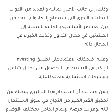
وذلك، إلى جانب الأخبار المالية والعديد من الأدوات
التحليلية الأخرى التي ستحتاج إليها، والتي تعد من
بين العناصر الأساسية والهامة بالنسبة إلى
المبتدئين في مجال التداول وكذلك الخبراء في
المجال ذاته.
وعليه، فيمكنك الاعتماد على تطبيق investing
الإلكتروني البسيط في الحصول على تحليل شامل
وتوجيهات استثمارية فعالة للغاية.
ومن هنا، نجد أن استخدام هذا التطبيق يمكنك من
تحقيق القدر الكبير من النجاح في سوق الاستثمار؛
لأنه يوفر لك فرصة الإلمام الكامل بمختلف الأوضاع