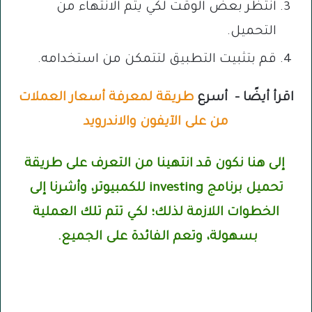
انتظر بعض الوقت لكي يتم الانتهاء من
التحميل.
قم بتثبيت التطبيق لتتمكن من استخدامه.
اقرأ أيضًا – أسرع
طريقة لمعرفة أسعار العملات
من على الآيفون والاندرويد
إلى هنا نكون قد انتهينا من التعرف على طريقة
تحميل برنامج investing للكمبيوتر، وأشرنا إلى
الخطوات اللازمة لذلك؛ لكي تتم تلك العملية
بسهولة، وتعم الفائدة على الجميع.