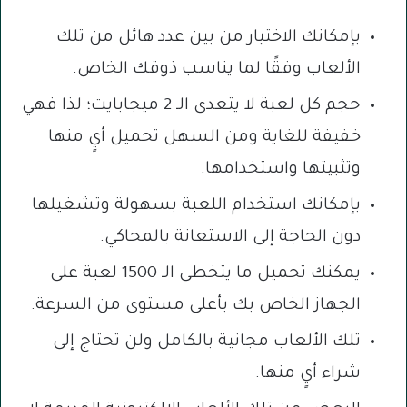
بإمكانك الاختيار من بين عدد هائل من تلك
الألعاب وفقًا لما يناسب ذوقك الخاص.
حجم كل لعبة لا يتعدى الـ 2 ميجابايت؛ لذا فهي
خفيفة للغاية ومن السهل تحميل أيٍ منها
وتثبيتها واستخدامها.
بإمكانك استخدام اللعبة بسهولة وتشغيلها
دون الحاجة إلى الاستعانة بالمحاكي.
يمكنك تحميل ما يتخطى الـ 1500 لعبة على
الجهاز الخاص بك بأعلى مستوى من السرعة.
تلك الألعاب مجانية بالكامل ولن تحتاج إلى
شراء أيٍ منها.