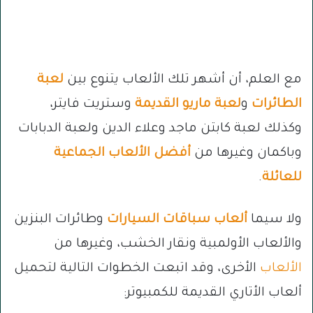
مع العلم، أن أشهر تلك الألعاب يتنوع بين
لعبة
الطائرات
و
لعبة ماريو القديمة
وستريت فايتر،
وكذلك لعبة كابتن ماجد وعلاء الدين ولعبة الدبابات
وباكمان وغيرها من
أفضل الألعاب الجماعية
للعائلة
.
ولا سيما
ألعاب سباقات السيارات
وطائرات البنزين
والألعاب الأولمبية ونقار الخشب، وغيرها من
الألعاب
الأخرى، وقد اتبعت الخطوات التالية لتحميل
ألعاب الأتاري القديمة للكمبيوتر: