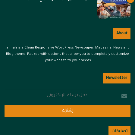
About
Jannah is a Clean Responsive WordPress Newspaper, Magazine, News and
Blog theme. Packed with options that allow you to completely customize
your website to your needs.
Newsletter
أدخل
بريدك
الإلكتروني
تصنيفات