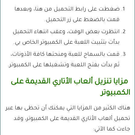
ضغطت على رابط التحميل من هنا، وبعدها
قمت بالضغط على زر التحميل.
انتظرت بعض الوقت، وعقب انتهاء التحميل
بدأت بتثبيت اللعبة على الكمبيوتر الخاص بي.
قمت بالسماح للعبة ومنحتها كافة الأذونات،
ثم بدأت بفتح اللعبة وتشغيلها على الكمبيوتر.
مزايا تنزيل ألعاب الأتاري القديمة على
الكمبيوتر
هناك الكثير من المزايا التي يمكنك أن تحظى بها عبر
تحميل ألعاب الأتاري القديمة على الكمبيوتر، وقد
جاءت كما الآتي: