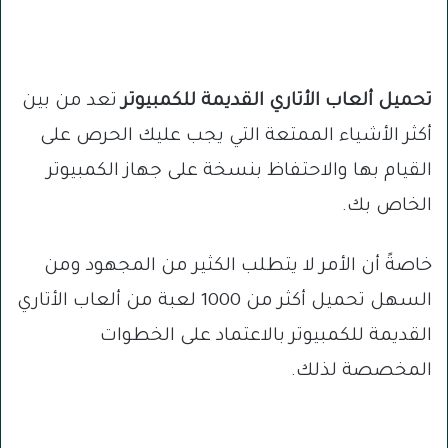
تحميل ألعاب الأتاري القديمة للكمبيوتر
تعد من بين
أكثر الأشياء الممتعة التي يجب عليك الحرص على
القيام بها والاحتفاظ بنسخة على جهاز الكمبيوتر
الخاص بك.
خاصةً أن الأمر لا يتطلب الكثير من المجهود ومن
السهل تحميل أكثر من 1000 لعبة من ألعاب الأتاري
القديمة للكمبيوتر بالاعتماد على الخطوات
المخصصة لذلك.