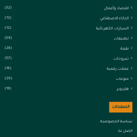
(32)
اقتصاد وأعمال
(12)
الذكاء الاصطناعي
(12)
السيارات الكهربائية
(59)
تطبيقات
(26)
تقنية
(57)
شروحات
(16)
عملات رقمية
(20)
منوعات
(16)
هاردوير
الصفحات
سياسة الخصوصية
اتصل بنا