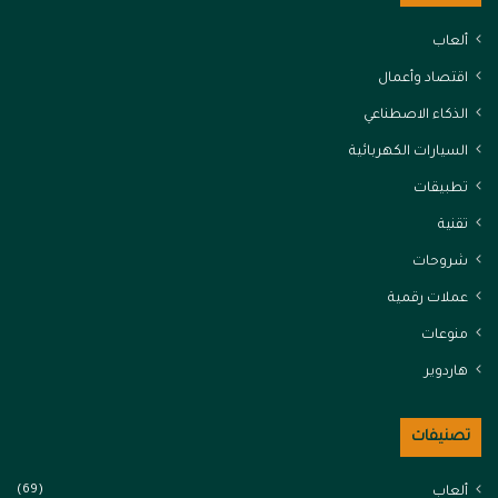
ألعاب
اقتصاد وأعمال
الذكاء الاصطناعي
السيارات الكهربائية
تطبيقات
تقنية
شروحات
عملات رقمية
منوعات
هاردوير
تصنيفات
(69)
ألعاب