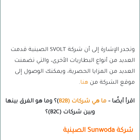
وتجدر الإشارة إلى أن شركة SVOLT الصينية قدمت
العديد من أنواع البطاريات الأخرى، والتي تضمنت
العديد من المزايا الحصرية، ويمكنك الوصول إلى
موقع الشركة من
هنا
.
اقرأ أيضًا –
ما هي شركات (B2B
)؟ وما هو الفرق بينها
وبين شركات (B2C)؟
شركة Sunwoda الصينية