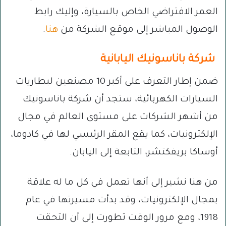
العمر الافتراضي الخاص بالسيارة، وإليك رابط
الوصول المباشر إلى موقع الشركة من
هنا
.
شركة باناسونيك اليابانية
ضمن إطار التعرف على أكبر 10 مصنعين لبطاريات
السيارات الكهربائية، ستجد أن شركة باناسونيك
من أشهر الشركات على مستوى العالم في مجال
الإلكترونيات، كما يقع المقر الرئيسي لها في كادوما،
أوساكا بريفكتشر، التابعة إلى اليابان.
من هنا نشير إلى أنها تعمل في كل ما له علاقة
بمجال الإلكترونيات، وقد بدأت مسيرتها في عام
1918، ومع مرور الوقت تطورت إلى أن التحقت