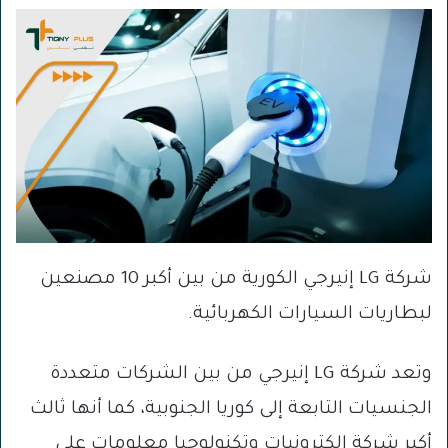
شركة LG إنيرجي الكورية من بين أكبر 10 مصنعين
لبطاريات السيارات الكهربائية.
وتعد شركة LG إنيرجي من بين الشركات متعددة
الجنسيات التابعة إلى كوريا الجنوبية، كما أنها ثالث
أكبر شركة إلكترونيات وتكنولوجيا معلومات على