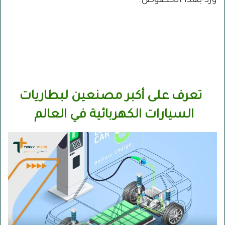
ورد بهذا الخصوص.
تعرف على أكبر مصنعين لبطاريات
السيارات الكهربائية في العالم