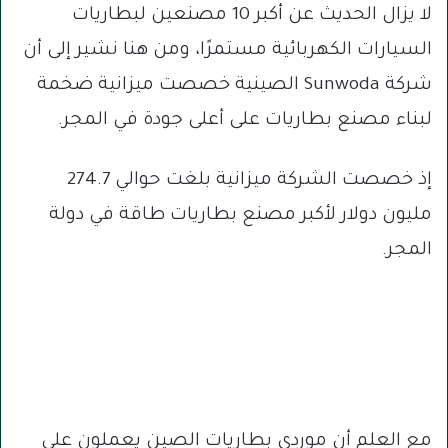
لا يزال الحديث عن أكبر 10 مصنعين لبطاريات
السيارات الكهربائية مستمرًا، ومن هنا نشير إلى أن
شركة Sunwoda الصينية خصصت ميزانية ضخمة
لبناء مصنع بطاريات على أعلى جودة في المجر.
إذ خصصت الشركة ميزانية بلغت حوالي 274.7
مليون دولار لأكبر مصنع بطاريات طاقة في دولة
المجر.
مع العلم أن موردي بطاريات الصين يعملون على