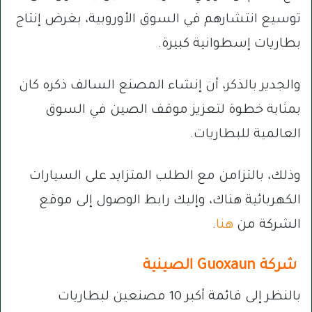
توسيع انتشارهم في السوق الأوروبية، بغرض إنتاج
بطاريات إسطوانية كبيرة.
والجدير بالذكر، أن إنشاء المصنع السالف ذكره كان
بمثابة خطوة لتعزيز موقف الصين في السوق
العالمية للبطاريات.
وذلك، بالتزامن مع الطلب المتزايد على السيارات
الكهربائية هناك، وإليك رابط الوصول إلى موقع
الشركة من
هنا
.
شركة Guoxaun الصينية
بالنظر إلى قائمة أكبر 10 مصنعين لبطاريات