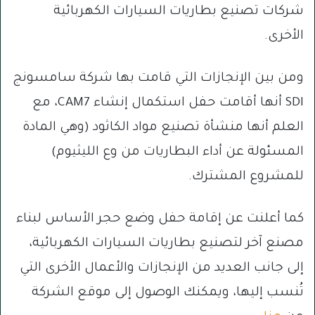
شركات تصنيع بطاريات السيارات الكهربائية
الأخرى.
ومن بين الإنجازات التي قامت بها شركة سامسونج
SDI أنها أقامت حفل استكمال إنشاء CAM7، مع
العلم أنها منشأة تصنيع مواد الكاثود (وهي المادة
المسئولة عن أداء البطاريات من وع الليثيوم)
للمشروع المشترك.
كما أعلنت عن إقامة حفل وضع حجر الأساس لبناء
مصنع آخر لتصنيع بطاريات السيارات الكهربائية،
إلى جانب العديد من الإنجازات والأعمال الأخرى التي
تُنسب إليها، ويمكنك الوصول إلى موقع الشركة