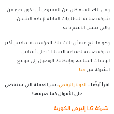
وفي تلك الفترة كان من المفترض أن تكون جزء من
شركة صناعة البطاريات القابلة لإعادة الشحن،
والتي تحمل الاسم ذاته.
وهو ما نتج عنه أن باتت تلك المؤسسة سادس أكبر
شركة صينية لصناعة السيارات على أساس
الوحدات المباعة، وبإمكانك الوصول إلى موقع
الشركة من
هنا
.
اقرأ أيضًا –
الدولار الرقمي
، سر العملة التي ستقضي
على الأموال كما نعرفها!
شركة LG إنيرجي الكورية