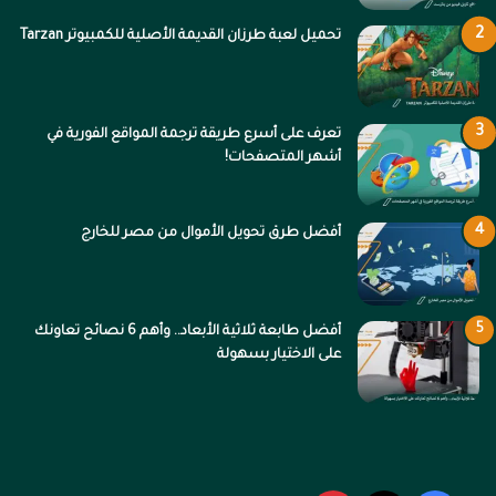
تحميل لعبة طرزان القديمة الأصلية للكمبيوتر Tarzan
تعرف على أسرع طريقة ترجمة المواقع الفورية في
أشهر المتصفحات!
أفضل طرق تحويل الأموال من مصر للخارج
أفضل طابعة ثلاثية الأبعاد.. وأهم 6 نصائح تعاونك
على الاختيار بسهولة