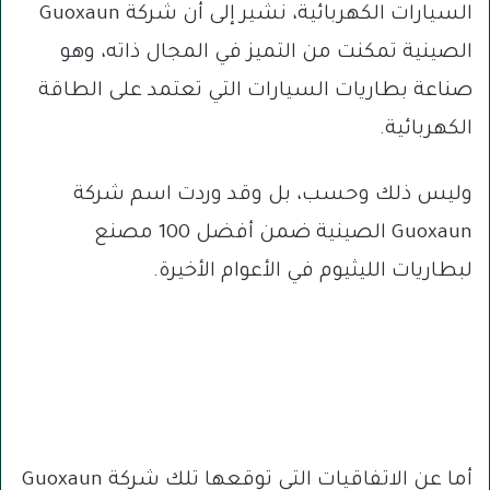
السيارات الكهربائية، نشير إلى أن شركة Guoxaun
الصينية تمكنت من التميز في المجال ذاته، وهو
صناعة بطاريات السيارات التي تعتمد على الطاقة
الكهربائية.
وليس ذلك وحسب، بل وقد وردت اسم شركة
Guoxaun الصينية ضمن أفضل 100 مصنع
لبطاريات الليثيوم في الأعوام الأخيرة.
أما عن الاتفاقيات التي توقعها تلك شركة Guoxaun