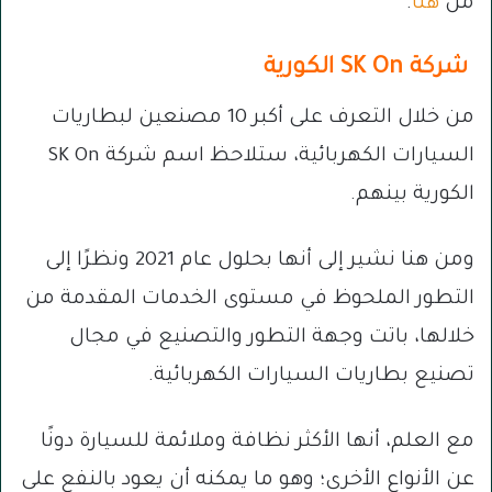
من
هنا
.
شركة SK On الكورية
من خلال التعرف على أكبر 10 مصنعين لبطاريات
السيارات الكهربائية، ستلاحظ اسم شركة SK On
الكورية بينهم.
ومن هنا نشير إلى أنها بحلول عام 2021 ونظرًا إلى
التطور الملحوظ في مستوى الخدمات المقدمة من
خلالها، باتت وجهة التطور والتصنيع في مجال
تصنيع بطاريات السيارات الكهربائية.
مع العلم، أنها الأكثر نظافة وملائمة للسيارة دونًا
عن الأنواع الأخرى؛ وهو ما يمكنه أن يعود بالنفع على