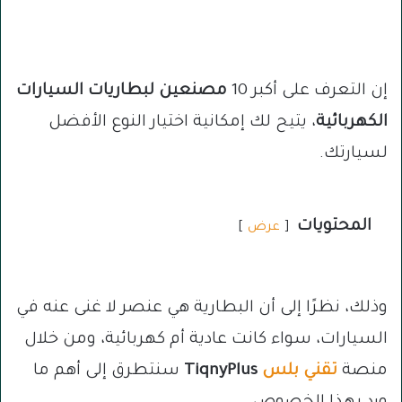
إن التعرف على أكبر 10
مصنعين لبطاريات السيارات
الكهربائية
، يتيح لك إمكانية اختيار النوع الأفضل
لسيارتك.
المحتويات
عرض
وذلك، نظرًا إلى أن البطارية هي عنصر لا غنى عنه في
السيارات، سواء كانت عادية أم كهربائية، ومن خلال
منصة
تقني بلس
TiqnyPlus
سنتطرق إلى أهم ما