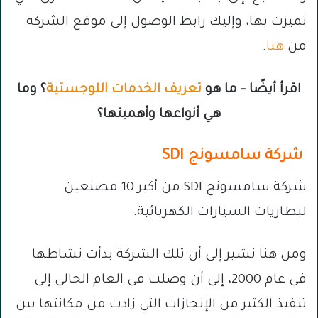
تميزت بها، وإليك رابط الوصول إلى موقع الشركة
من
هنا
.
اقرأ أيضًا – ما هو
تعريف الخدمات اللوجستية
؟ وما
هي أنواعها وأهميتها؟
شركة سامسونج SDI
شركة سامسونج SDI
من أكبر 10 مصنعين
لبطاريات السيارات الكهربائية.
ومن هنا نشير إلى أن تلك الشركة بدأت نشاطها
في عام 2000، إلى أن وصلت في العام الحالي إلى
تنفيذ الكثير من الإنجازات التي زادت من مكانتها بين