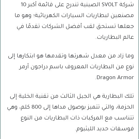
شركة SVOLT الصينية تندرج على قائمة أكبر 10
مصنعين لبطاريات السيارات الكهربائية؛ وهو ما
جعلها تستحق لقب أفضل الشركات تقدمًا في
عالم البطاريات.
وما زاد من معدل شهرتها وتقدمها هو ابتكارها إلى
نوع من البطاريات المعروف باسم دراجون آرمر
Dragon Armor.
تلك البطارية هي الجيل الثالث من تقنية الخلية إلى
الحزمة، والتي تتميز بوصول مداها إلى 800 كلم، وهي
تتناسب مع المركبات ذات البطاريات من النوع
فوسفات حديد الليثيوم.