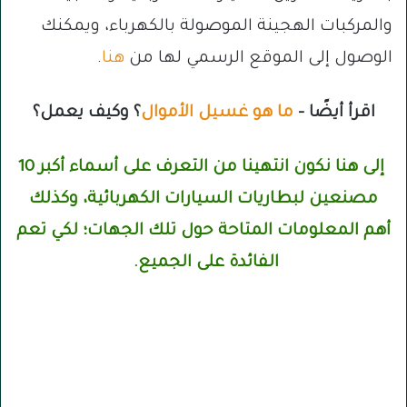
والمركبات الهجينة الموصولة بالكهرباء، ويمكنك
الوصول إلى الموقع الرسمي لها من
هنا
.
اقرأ أيضًا –
ما هو غسيل الأموال
؟ وكيف يعمل؟
إلى هنا نكون انتهينا من التعرف على أسماء أكبر 10
مصنعين لبطاريات السيارات الكهربائية، وكذلك
أهم المعلومات المتاحة حول تلك الجهات؛ لكي تعم
الفائدة على الجميع.