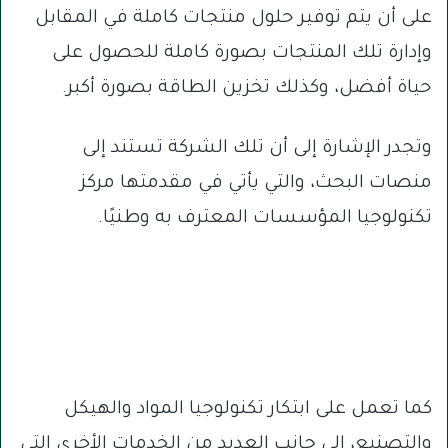
على أن يتم توفير حلول منتجات كاملة في المقابل
وإدارة تلك المنتجات بصورة كاملة للحصول على
حياة أفضل، وكذلك تخزين الطاقة بصورة أكبر.
وتجدر الإشارة إلى أن تلك الشركة تستند إلى
منصات البحث، والتي يأتي في مقدمتها مركز
تكنولوجيا المؤسسات المعترف به وطنيًا.
كما تعمل على ابتكار تكنولوجيا المواد والهيكل
والتصنيع، إلى جانب العديد من الخدمات الأخرى التي