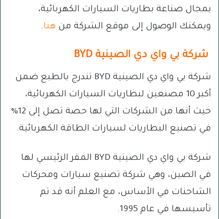
بمجال صناعة بطاريات السيارات الكهربائية،
ويمكنك الوصول إلى موقع الشركة من
هنا
.
شركة بي واي دي الصينية BYD
شركة بي واي دي الصينية BYD تندرج بالطبع ضمن
أكبر 10 مصنعين لبطاريات السيارات الكهربائية،
حيث أنها من الشركات التي لها حصة تصل إلى 12%
في تصنيع البطاريات لسيارات الطاقة الكهربائية.
شركة بي واي دي الصينية BYD المقر الرئيسي لها
في الصين، وهي شركة تصنيع سيارات ومحركات
الشاحنات في الأساس، مع العلم أنه قد تم
تأسيسها في عام 1995.