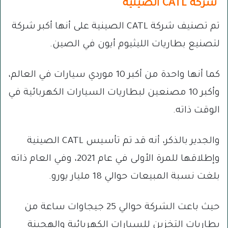
شركة CATL الصينية
تم تصنيف شركة CATL الصينية على أنها أكبر شركة
لتصنيع بطاريات الليثيوم أيون في الصين.
كما أنها واحدة من أكبر 10 موردي سيارات في العالم،
وأكبر 10 مصنعين لبطاريات السيارات الكهربائية في
الوقت ذاته.
والجدير بالذكر، أنه قد تم تأسيس CATL الصينية
وإطلاقها للمرة الأولى في عام 2021، وفي العام ذاته
بلغت نسبة المبيعات حوالي 18 مليار يورو.
حيث باعت الشركة حوالي 25 جيجاوات ساعة من
بطاريات التخزين للسيارات الكهربائية والهجينة