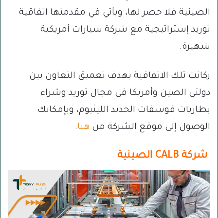
الصينية فلا حصر لها، ويأتي في مقدمتها اتفاقية
توريد إستراتيجية مع شركة سيارات أمريكية
شهيرة.
زكانت تلك الاتفاقية بهدف تعميق التعاون بين
دولتي الصين وأمريكا في مجال توريد وشراء
بطاريات فوسفات الحديد الليثيوم، وبإمكانك
الوصول إلى موقع الشركة من
هنا
.
شركة CALB الصينية