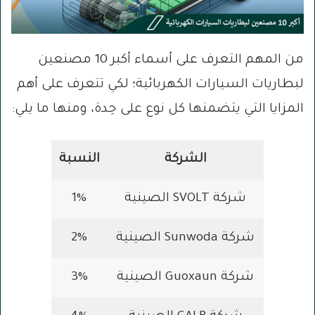
من المهم التعرف على أسماء أكبر 10 مصنعين
لبطاريات السيارات الكهربائية؛ لكي تتعرف على أهم
المزايا التي يتضمنها كل نوع على حِدة، ومنها ما يلي:
الشركة
النسبة
شركة SVOLT الصينية
1%
شركة Sunwoda الصينية
2%
شركة Guoxaun الصينية
3%