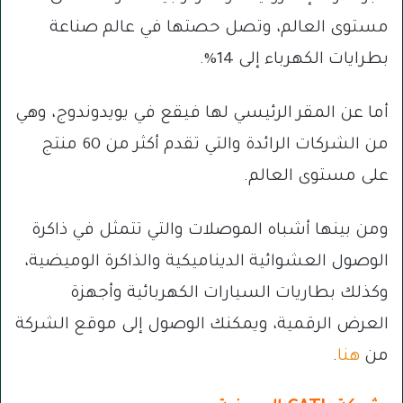
مستوى العالم، وتصل حصتها في عالم صناعة
بطرايات الكهرباء إلى 14%.
أما عن المقر الرئيسي لها فيقع في يويدوندوج، وهي
من الشركات الرائدة والتي تقدم أكثر من 60 منتج
على مستوى العالم.
ومن بينها أشباه الموصلات والتي تتمثل في ذاكرة
الوصول العشوائية الديناميكية والذاكرة الوميضية،
وكذلك بطاريات السيارات الكهربائية وأجهزة
العرض الرقمية، ويمكنك الوصول إلى موقع الشركة
من
هنا
.