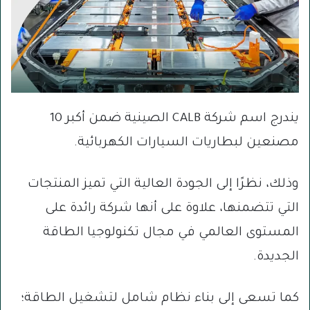
يندرج اسم شركة CALB الصينية ضمن أكبر 10
مصنعين لبطاريات السيارات الكهربائية.
وذلك، نظرًا إلى الجودة العالية التي تميز المنتجات
التي تتضمنها، علاوة على أنها شركة رائدة على
المستوى العالمي في مجال تكنولوجيا الطاقة
الجديدة.
كما تسعى إلى بناء نظام شامل لتشغيل الطاقة؛