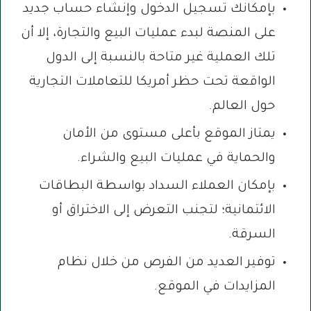
بإمكانك تسجيل الدخول وإنشاء حساب جديد
على المنصة لبدء عمليات البيع والتجارة، إلا أن
تلك العملية غير متاحة بالنسبة إلى الدول
الواقعة تحت حظر أمريكا للتعاملات التجارية
حول العالم.
يمتاز الموقع بأعلى مستوى من الأمان
والحماية في عمليات البيع والشراء.
بإمكان العملاء السداد بواسطة البطاقات
الائتمانية؛ لتجنب التعرض إلى الاختراق أو
السرقة.
توفير العديد من الفرص من خلال نظام
المزايدات في الموقع.