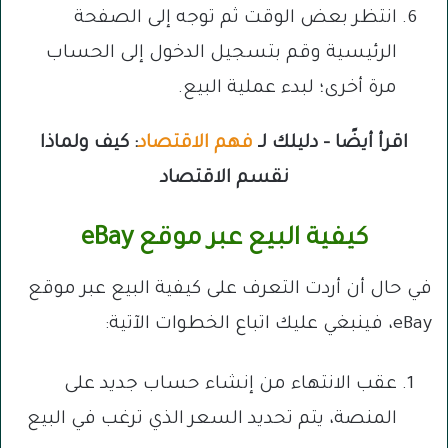
انتظر بعض الوقت ثم توجه إلى الصفحة
الرئيسية وقم بتسجيل الدخول إلى الحساب
مرة أخرى؛ لبدء عملية البيع.
اقرأ أيضًا – دليلك لـ
فهم الاقتصاد
: كيف ولماذا
نقسم الاقتصاد
كيفية البيع عبر موقع eBay
في حال أن أردت التعرف على كيفية البيع عبر موقع
eBay، فينبغي عليك اتباع الخطوات الآتية:
عقب الانتهاء من إنشاء حساب جديد على
المنصة، يتم تحديد السعر الذي ترغب في البيع