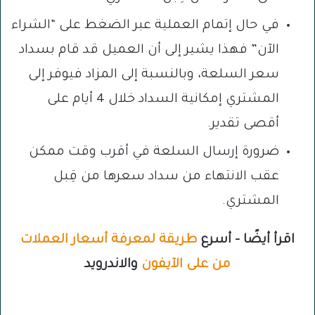
في حال إتمام العملية عبر الضغط على “الشراء
الآن” فهذا يشير إلى أن العميل قد قام بسداد
سعر السلعة، وبالنسبة إلى المزاد فيوفر إلى
المشتري إمكانية السداد خلال 4 أيام على
أقصى تقدير.
ضرورة إرسال السلعة في أقرب وقت ممكن
عقب الانتهاء من سداد سعرها من قِبل
المشتري.
اقرأ أيضًا – أسرع
طريقة لمعرفة أسعار العملات
من على الآيفون
والاندرويد