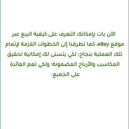
الآن بات بإمكانك التعرف على كيفية البيع عبر
موقع eBay، كما تطرقنا إلى الخطوات اللازمة لإتمام
تلك العملية بنجاح؛ لكي يتسنى لك إمكانية تحقيق
المكاسب والأرباح المضمونة؛ ولكي تعم الفائدة
على الجميع.