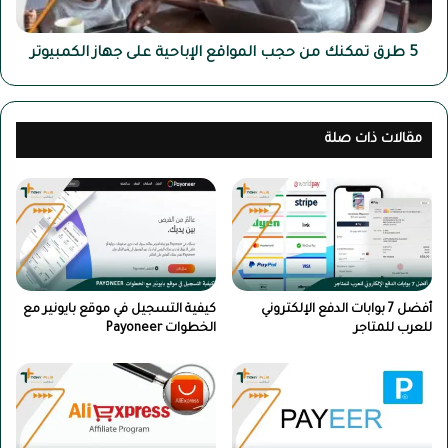
على
جهاز
الكمبيوتر
5 طرق تمكنك من حجب المواقع الإباحية على جهاز الكمبيوتر
مقالات ذات صلة
أفضل 7 بوابات الدفع الإلكتروني
كيفية التسجيل في موقع بايونير مع
للعرب للمتاجر
الخطوات Payoneer