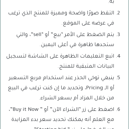
به.
التقط صورًا واضحة ومميزة للمنتج الذي ترغب
في عرضه على الموقع.
يتم الضغط على الأمر “بيع” أو “sell”، والتي
ستجدها ظاهرة في أعلى اليمين.
اتبع التعليمات الظاهرة على الشاشة لتسجيل
البيانات المتبقية للمنتج.
ينبغي توخي الحذر عند استخدام مربع التسعير
أو الـ Pricing، وتحديد ما إن كنت ترغب في البيع
من خلال المزاد أم بسعر الشراء.
اضغط على زر “الشراء الآن” أو ” Buy it Now”،
مع العلم أنه يمكنك تحديد سعر بدء المزايدة