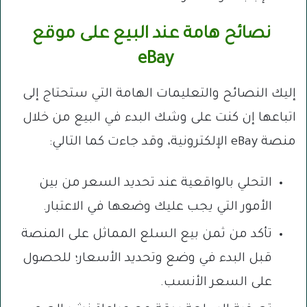
نصائح هامة عند البيع على موقع
eBay
إليك النصائح والتعليمات الهامة التي ستحتاج إلى
اتباعها إن كنت على وشك البدء في البيع من خلال
منصة eBay الإلكترونية، وقد جاءت كما التالي:
التحلي بالواقعية عند تحديد السعر من بين
الأمور التي يجب عليك وضعها في الاعتبار.
تأكد من ثمن بيع السلع المماثل على المنصة
قبل البدء في وضع وتحديد الأسعار؛ للحصول
على السعر الأنسب.