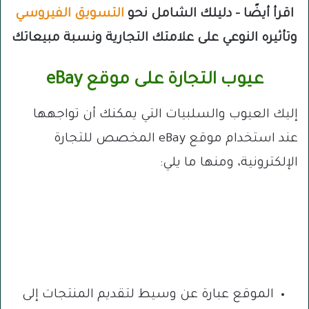
اقرأ أيضًا – دليلك الشامل نحو
التسويق الفيروسي
وتأثيره النوعي على علامتك التجارية ونسبة مبيعاتك
عيوب التجارة على موقع eBay
إليك العيوب والسلبيات التي يمكنك أن تواجهها
عند استخدام موقع eBay المخصص للتجارة
الإلكترونية، ومنها ما يلي:
الموقع عبارة عن وسيط لتقديم المنتجات إلى