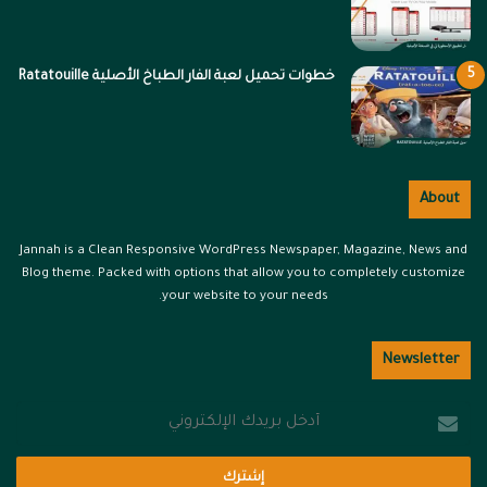
خطوات تحميل لعبة الفار الطباخ الأصلية Ratatouille
About
Jannah is a Clean Responsive WordPress Newspaper, Magazine, News and
Blog theme. Packed with options that allow you to completely customize
your website to your needs.
Newsletter
أدخل
بريدك
الإلكتروني