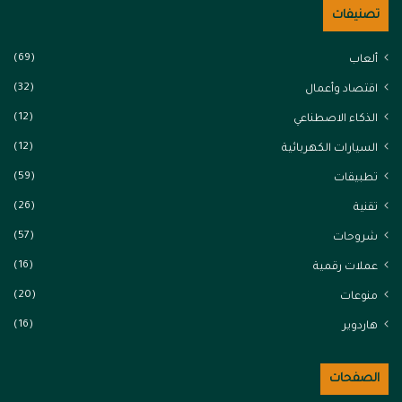
تصنيفات
(69)
ألعاب
(32)
اقتصاد وأعمال
(12)
الذكاء الاصطناعي
(12)
السيارات الكهربائية
(59)
تطبيقات
(26)
تقنية
(57)
شروحات
(16)
عملات رقمية
(20)
منوعات
(16)
هاردوير
الصفحات