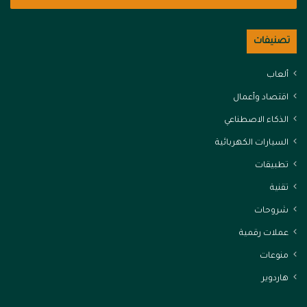
تصنيفات
ألعاب
اقتصاد وأعمال
الذكاء الاصطناعي
السيارات الكهربائية
تطبيقات
تقنية
شروحات
عملات رقمية
منوعات
هاردوير