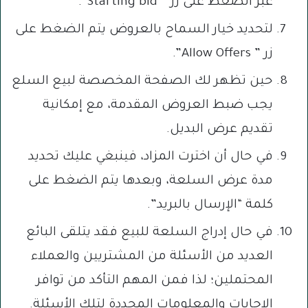
عبر الضغط على زر ” Starting bid”.
لتحديد خيار السماح بالعروض يتم الضغط على
زر ” Allow Offers”.
حين تظهر لك الصفحة المخصصة لبيع السلع
يجب ضبط العروض المقدمة، مع إمكانية
تقديم عرض البديل.
في حال أن اخترت المزاد، فينبغي عليك تحديد
مدة عرض السلعة، وبعدها يتم الضغط على
كلمة “الإرسال بالبريد”.
في حال إدراج السلعة للبيع فقد يتلقى البائع
العديد من الأسئلة من المشتريين والعملاء
المحتملين؛ لذا فمن المهم التأكد من توافر
الإجابات والمعلومات المحددة لتلك الأسئلة.