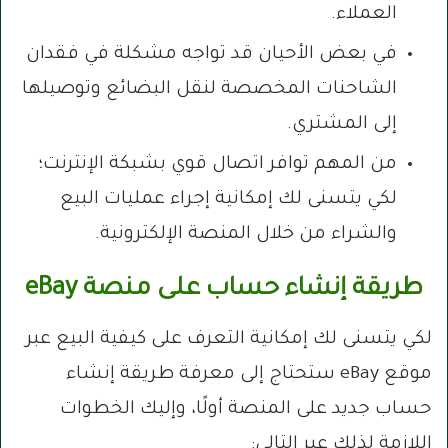
العملاء.
في بعض الأحيان قد تواجه مشكلة في فقدان
الشاحنات المخصصة لنقل البضائع وتوصيلها
إلى المشتري.
من المهم توافر اتصال قوي بشبكة الإنترنت؛
لكي يتسنى لك إمكانية إجراء عمليات البيع
والشراء من خلال المنصة الإلكترونية.
طريقة إنشاء حساب على منصة eBay
لكي يتسنى لك إمكانية التعرف على كيفية البيع عبر
موقع eBay ستحتاج إلى معرفة طريقة إنشاء
حساب جديد على المنصة أولًا، وإليك الخطوات
اللازمة لذلك عبر التالي: