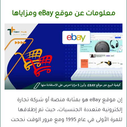
معلومات عن موقع eBay ومزاياها
إن موقع eBay هو بمثابة منصة أو شركة تجارة
إلكترونية متعددة الجنسيات، حيث تم إطلاقها
للمرة الأولى في عام 1995 ومع مرور الوقت نجحت