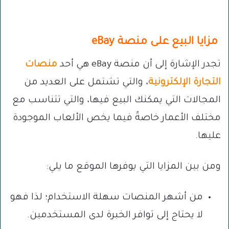
مزايا البيع على منصة eBay
تجدر الإشارة إلى أن منصة eBay هي أحد
منصات
التجارة الإلكترونية
، والتي تشتمل على العديد من
المجالات التي يمكنك البيع فيها، والتي تتناسب مع
مختلف الأعمار خاصةً فيما يخص الألعاب الموجودة
عليها.
ومن بين المزايا التي يوفرها الموقع ما يلي:
من أشهر المنصات سهلة الاستخدام؛ لذا فهو
لا يحتاج إلى توافر الخبرة لدى المستخدمين.