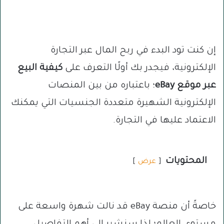
إن كنت تود البدء في ربح المال عبر التجارة
الإلكترونية، فيجدر بك أولًا التعرف على
كيفية البيع
عبر موقع eBay
؛ باعتباره من بين المنصات
الإلكترونية الشهيرة متعددة الجنسيات التي يمكنك
الاعتماد عليها في التجارة.
المحتويات
عرض
خاصةً أن منصة eBay قد نالت شهرة واسعة على