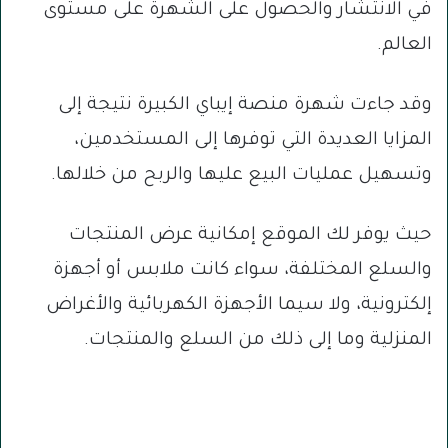
في الانتشار والحصول على الشهرة على مستوى
العالم.
وقد جاءت شهرة منصة إيباي الكبيرة نتيجة إلى
المزايا العديدة التي توفرها إلى المستخدمين،
وتسهيل عمليات البيع عليها والربح من خلالها.
حيث يوفر لك الموقع إمكانية عرض المنتجات
والسلع المختلفة، سواء كانت ملابس أو أجهزة
إلكترونية، ولا سيما الأجهزة الكهربائية والأغراض
المنزلية وما إلى ذلك من السلع والمنتجات.