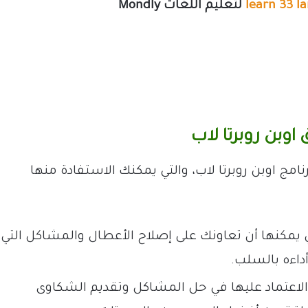
لتعليم اللغات Mondly
 اوبن روبرتا لاب
نامج اوبن روبرتا لاب، والتي يمكنك الاستفادة منها
ي يمكنها أن تعاونك على إصلاح الأعطال والمشاكل التي
أداءه بالسلب.
 الاعتماد عليها في حل المشاكل وتقديم الشكاوى