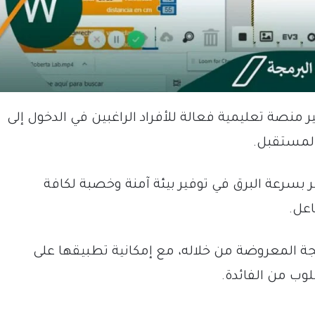
 منصة تعليمية فعالة للأفراد الراغبين في الدخول إلى
 المستقبل.
ر بسرعة البرق في توفير بيئة آمنة وخصبة لكافة
عل.
ة المعروضة من خلاله، مع إمكانية تطبيقها على
لوب من الفائدة.