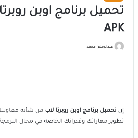
APK
عبدالرحمن محمد
إن
تحميل برنامج اوبن روبرتا لاب
من شأنه معاونتك 
تطوير مهاراتك وقدراتك الخاصة في مجال البرمجة 