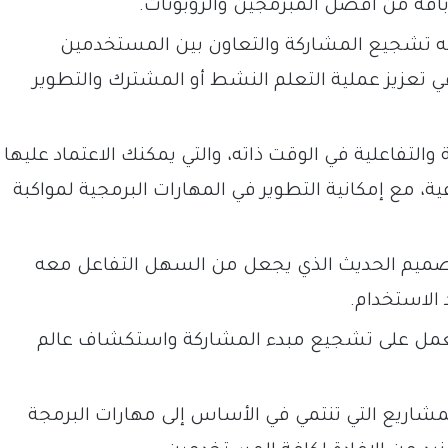
باقة من أفضل المبرمجين والروبوتات.
ه تشجيع المشاركة والتعاون بين المستخدمين
تعزيز عملية التعلم النشط أو المشترك والتطوير
والتفاعلية في الوقت ذاته، والتي يمكنك الاعتماد عليها
ة، مع إمكانية التطوير في المهارات البرمجية لمواكبة
والتصميم الحديث الذي يجعل من السهل التفاعل معه
الاستخدام.
 تعمل على تشجيع مبدء المشاركة واستكشاف عالم
شاريع التي تنتمي في الأساس إلى مهارات البرمجة