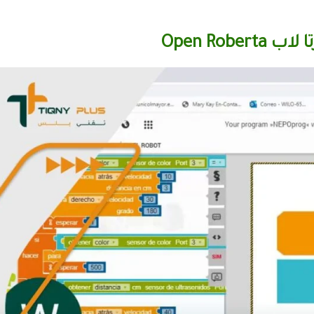
Open Rober