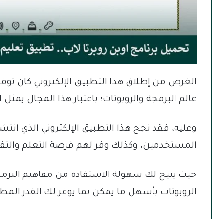
الغرض من إطلاق هذا التطبيق الإلكتروني كان توفير
عالم البرمجة والروبوتات؛ باعتبار هذا المجال يمثل
وعليه، فقد نجح هذا التطبيق الإلكتروني الذي انتش
المستخدمين، وكذلك وفر لهم فرصة التعلم والتفا
حيث يتيح لك سهولة الاستفادة من مفاهيم البرمج
الروبوتات بأسهل ما يمكن بما يوفر لك القدر المط