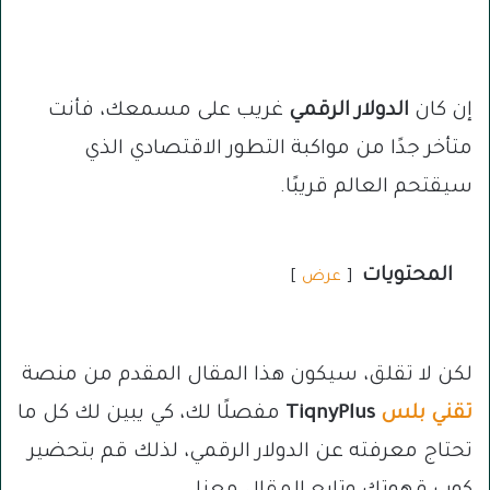
إن كان
الدولار الرقمي
غريب على مسمعك، فأنت
متأخر جدًا من مواكبة التطور الاقتصادي الذي
سيقتحم العالم قريبًا.
المحتويات
عرض
لكن لا تقلق، سيكون هذا المقال المقدم من منصة
تقني بلس
TiqnyPlus
مفصلًا لك، كي يبين لك كل ما
تحتاج معرفته عن الدولار الرقمي، لذلك قم بتحضير