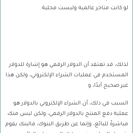
لو كانت متاجر عالمية وليست محلية.
لذلك، قد تعتقد أن الدولار الرقمي هو إشارة للدولار
المستخدم في عمليات الشراء الإلكتروني، ولكن هذا
غير صحيح أبدًا،.و
السبب في ذلك، أن الشراء الإلكتروني بالدولار هو
عملية دفع المنتج بالدولار الرقمي، ولكن ليس منك
مباشرةً للبائع، وإنما عن طريق البنوك، فالبنك يقوم