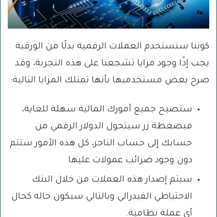
كوننا سنستخدم العملات الرقمية بدلًا من الورقية
يجب إذًا وجود مزايا تشجعنا على هذه التجربة، وقد
صرح بعض مستخدميها بأنها تمتلك المزايا التالية:
ستصبح جميع أمورك المالية سهلة للغاية،
فبضغطة زر سيتحول الدولار الرقمي من
حسابك إلى حساب التاجر، كل هذه الأمور ستتم
دون وجود ضرائب عمولات عليها.
سيتم إصدار هذه العملات من خلال البنك
الاحتياطي الفيدرالي وبالتالي سيكون حاله كحال
أي عملة نظامية.