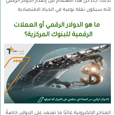
لذلك، جاء كل هذا الاهتمام من إصدار الدولار الرقمي
لأنه سيكون نقلة نوعية في الحياة الاقتصادية.
ما هو الدولار الرقمي أو العملات
الرقمية للبنوك المركزية؟
المتاجر الإلكترونية غالبًا ما تعتمد على الدولار، خاصةً