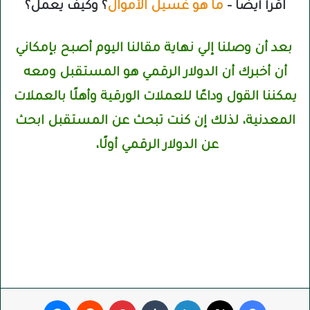
اقرأ أيضًا –
ما هو غسيل الأموال
؟ وكيف يعمل؟
بعد أن وصلنا إلي نهاية مقالنا اليوم أصبح بإمكاني
أن أخبرك أن الدولار الرقمي هو المستقبل ومعه
يمكننا القول وداعًا للعملات الورقية وأهلًا بالعملات
المعدنية، لذلك إن كنت تبحث عن المستقبل ابحث
عن الدولار الرقمي أولًا،
فيسبوك
‫X
لينكدإن
بينتيريست
ماسنجر