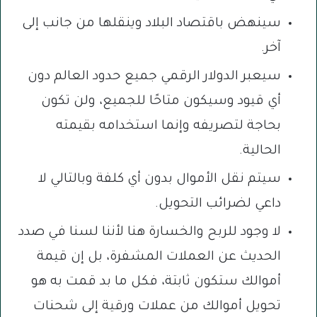
سينهض باقتصاد البلاد وينقلها من جانب إلى
آخر.
سيعبر الدولار الرقمي جميع حدود العالم دون
أي قيود وسيكون متاحًا للجميع، ولن تكون
بحاجة لتصريفه وإنما استخدامه بقيمته
الحالية.
سيتم نقل الأموال بدون أي كلفة وبالتالي لا
داعي لضرائب التحويل.
لا وجود للربح والخسارة هنا لأننا لسنا في صدد
الحديث عن العملات المشفرة، بل إن قيمة
أموالك ستكون ثابتة، فكل ما بد قمت به هو
تحويل أموالك من عملات ورقية إلى شحنات