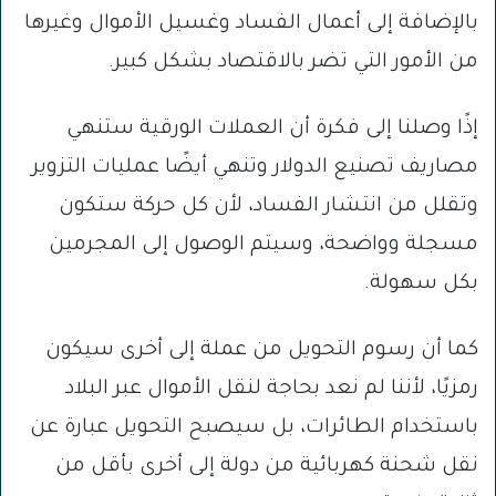
بالإضافة إلى أعمال الفساد وغسيل الأموال وغيرها
من الأمور التي تضر بالاقتصاد بشكل كبير.
إذًا وصلنا إلى فكرة أن العملات الورقية ستنهي
مصاريف تصنيع الدولار وتنهي أيضًا عمليات التزوير
وتقلل من انتشار الفساد، لأن كل حركة ستكون
مسجلة وواضحة، وسيتم الوصول إلى المجرمين
بكل سهولة.
كما أن رسوم التحويل من عملة إلى أخرى سيكون
رمزيًا، لأننا لم نعد بحاجة لنقل الأموال عبر البلاد
باستخدام الطائرات، بل سيصبح التحويل عبارة عن
نقل شحنة كهربائية من دولة إلى أخرى بأقل من