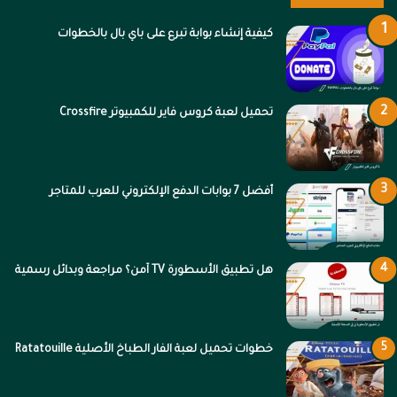
كيفية إنشاء بوابة تبرع على باي بال بالخطوات
تحميل لعبة كروس فاير للكمبيوتر Crossfire
أفضل 7 بوابات الدفع الإلكتروني للعرب للمتاجر
هل تطبيق الأسطورة TV آمن؟ مراجعة وبدائل رسمية
خطوات تحميل لعبة الفار الطباخ الأصلية Ratatouille