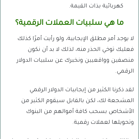
كهربائية بذات القيمة.
ما هي سلبيات العملات الرقمية؟
لا يوجد أمر مطلق الإيجابية، ولو رأيت أمرًا كذلك
فعليك توخي الحذر منه، لذلك لا بد أن نكون
منصفين وواقعيين ونخبرك عن سلبيات الدولار
الرقمي.
لقد ذكرنا الكثير من إيجابيات الدولار الرقمي
المشجعة لك، لكن بالقابل سيقوم الكثير من
الأشخاص بسحب كافة أموالهم من البنوك
وتحويلها لعملات رقمية.