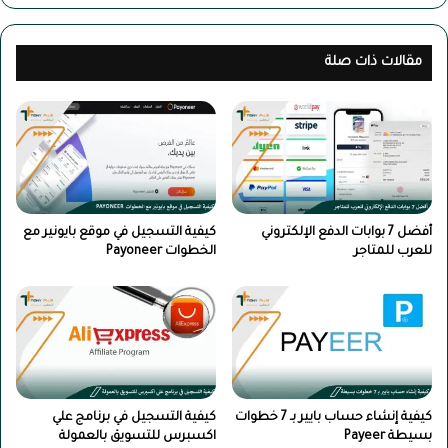
مقالات ذات صلة
أفضل 7 بوابات الدفع الإلكتروني
كيفية التسجيل في موقع بايونير مع
للعرب للمتاجر
الخطوات Payoneer
كيفية إنشاء حساب بايير بـ 7 خطوات
كيفية التسجيل في برنامج علي
بسيطة Payeer
اكسبرس للتسويق بالعمولة