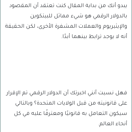
يبدو أنك من بداية المقال كنت تعتقد أن المقصود
بالدولار الرقمي هو شيء مماثل للبيتكوين
والإيثيريوم والعملات المشفرة الأخرى، لكن الحقيقة
أنه لا يوجد ترابط بينهما أبدًا.
فهل نسيت أنني اخبرتك أن الدولار الرقمي تم الإقرار
على قانونيته من قبل الولايات المتحدة؟ وبالتالي
سيكون التعامل به قانونيًا ومعترفًا عليه في كل
أنحاء العالم.