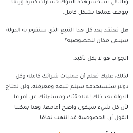
وبالتالي ستخسر هذه البنوك خسارات كبيرة وربما
يتوقف عملها بشكل كامل.
هل تعتقد بعد كل هذا التتبع الذي ستقوم به الدولة
سيبقى مكان للخصوصية؟
الجواب هو لا بكل تأكيد.
لذلك، عليك تعلم أن عمليات شرائك كاملة وكل
دولار ستستخدمه سيتم تتبعه ومعرفته، ولن تحتاج
الدولة بعد ذلك لملاحقتك ومساءلتك عن أمر ما
لأن كل شيء سيكون واضح أمامها، وهنا يمكننا
القول أن الخصوصية قد انتهت تمامًا.