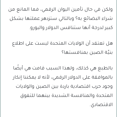
ولكن في حال تأمين اليوان الرقمي، فما المانع من
شراء البضائع به؟ وبالتالي ستزدهر عملتها بشكل
كبير لدرجة أنها ستنافس الدولار واليورو.
هل تعتقد أن الولايات المتحدة ليست على اطلاع
بنيّة الصين بمنافستها؟
بالطبع هي كذلك، ولهذا السبب قامت هي أيضًا
بالموافقة على الدولار الرقمي، لأنه لا يمكننا إنكار
وجود حرب اقتصادية باردة بين الصين والولايات
المتحدة والمنافسة الشديدة بينهما للتفوق
الاقتصادي.