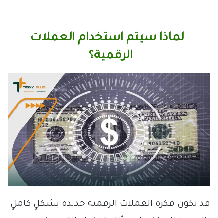
لماذا سيتم استخدام العملات
الرقمية؟
قد تكون فكرة العملات الرقمية جديدة بشكلٍ كاملٍ