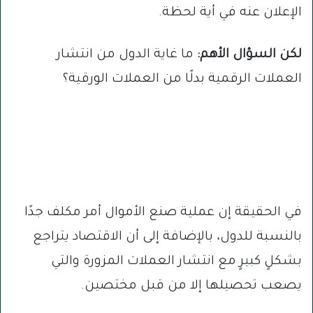
الإعلان عنه في أية لحظة.
لكن السؤال الأهم:
ما غاية الدول من انتشار
العملات الرقمية بدلًا من العملات الورقية؟
في الحقيقة إن عملية صنع الأموال أمر مكلف جدًا
بالنسبة للدول، بالإضافة إلى أن الاقتصاد يتراجع
بشكلٍ كبيرٍ مع انتشار العملات المزورة والتي
يصعب تحصيلها إلا من قبل مختصين.