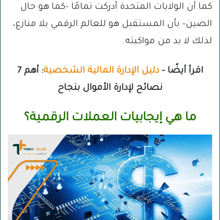
كما أن الولايات المتحدة أدركت تمامًا -كما هو حال
الصين- بأن المستقبل هو للعالم الرقمي بلا منازع،
لذلك لا بد من مواكبته.
اقرأ أيضًا –
دليل الإدارة المالية الشخصية
: أهم 7
نصائح لإدارة الأموال بنجاح
ما هي إيجابيات العملات الرقمية؟