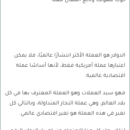
كوب قهوتك وتابع المقال معنا.
الدولار هو العملة الأكثر انتشارًا عالميًا، فلا يمكن
اعتبارها عملة أمريكية فقط، لأنها أساسًا عملة
اقتصادية عالمية.
فهو سيد العملات وهو العملة المعترف بها في كل
بلاد العالم، وهي عملة التجار المتداولة، وبالتالي كل
تغير في هذه العملة هو تغير اقتصادي عالمي.