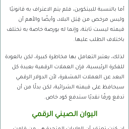
أما بالنسبة للبيتكوين، فلم يتم الاعتراف به قانونيًا
وليس مرخص من قِبَل البلاد، وأيضًا والأهم أن
قيمته ليست ثابتة، وإنما له بورصة خاصة به تختلف
باختلاف الطلب عليها.
لذلك، يعتبر التعامل بها مخاطرة كبيرة، لكن بالعودة
للفكرة الرئيسية، فإن العملات الرقمية بعيدة كل
البعد عن العملات المشفرة، لأن الدولار الرقمي
سيحافظ على قيمته الشرائية، لكن بدلًا من أن
تدفع ورقًا نقديًا ستدفع كود خاص.
اليوان الصيني الرقمي