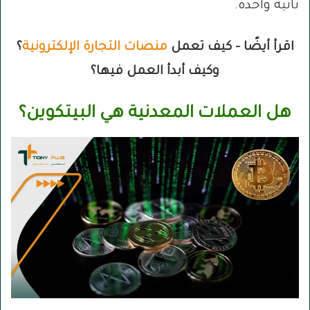
ثانية واحدة.
اقرأ أيضًا – كيف تعمل
منصات التجارة الإلكترونية
؟
وكيف أبدأ العمل فيها؟
هل العملات المعدنية هي البيتكوين؟