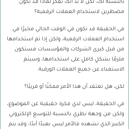
بالنسبة لك، لكن لا بد أنك تفكر لماذا قد نكون
مضطرين لاستخدام العملات الرقمية؟
في الحقيقة قد تكون في الوقت الحالي مخيرًا في
استخدام العملات الرقمية، ولكن إذا تم استخدامها
من قبل كبرى الشركات والمؤسسات فستكون
ملزمًا بشكلٍ كاملٍ على استخدامها، وسيتم
الاستغناء عن جميع العملات الورقية.
لكن، هل تعتقد أن هذا الأمر ممكنًا أو قريبًا؟
في الحقيقة، ليس لدي فكرة حقيقية عن الموضوع،
ولكن من وجهة نظري بالنسبة للتوسع الإلكتروني
الكبير الذي نشهده فالأمر ليس بعيدًا أبدًا، وقد يتم